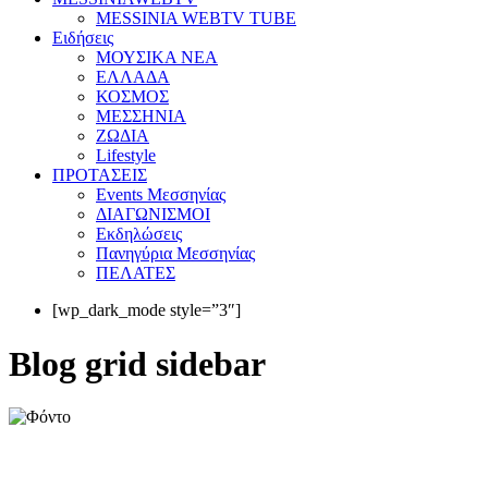
MESSINIA WEBTV TUBE
Eιδήσεις
ΜΟΥΣΙΚΑ ΝΕΑ
ΕΛΛΑΔΑ
ΚΟΣΜΟΣ
ΜΕΣΣΗΝΙΑ
ΖΩΔΙΑ
Lifestyle
ΠΡΟΤΑΣΕΙΣ
Events Μεσσηνίας
ΔΙΑΓΩΝΙΣΜΟΙ
Εκδηλώσεις
Πανηγύρια Μεσσηνίας
ΠΕΛΑΤΕΣ
[wp_dark_mode style=”3″]
Blog grid sidebar