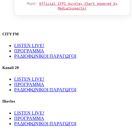
Πηγή:
Official IFPI Airplay Chart powered by
MediaInspector
CITY FM
LISTEN LIVE!
ΠΡΟΓΡΑΜΜΑ
ΡΑΔΙΟΦΩΝΙΚΟΙ ΠΑΡΑΓΩΓΟΙ
Kanali 20
LISTEN LIVE!
ΠΡΟΓΡΑΜΜΑ
ΡΑΔΙΟΦΩΝΙΚΟΙ ΠΑΡΑΓΩΓΟΙ
Diavlos
LISTEN LIVE!
ΠΡΟΓΡΑΜΜΑ
ΡΑΔΙΟΦΩΝΙΚΟΙ ΠΑΡΑΓΩΓΟΙ