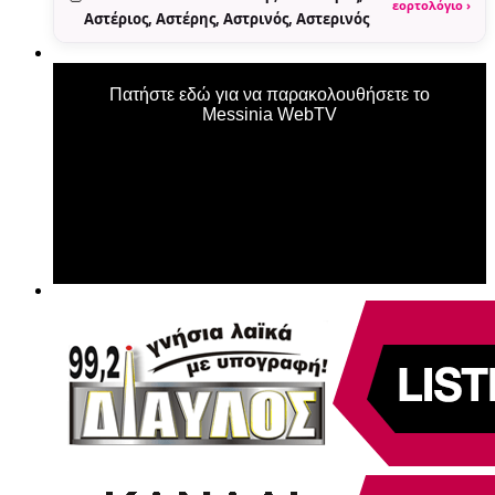
εορτολόγιο ›
Αστέριος, Αστέρης, Αστρινός, Αστερινός
Πατήστε εδώ για να παρακολουθήσετε το
Messinia WebTV