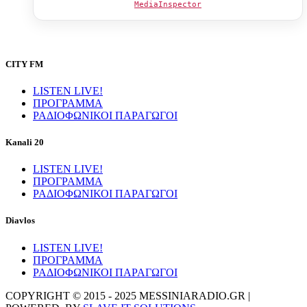
MediaInspector
CITY FM
LISTEN LIVE!
ΠΡΟΓΡΑΜΜΑ
ΡΑΔΙΟΦΩΝΙΚΟΙ ΠΑΡΑΓΩΓΟΙ
Kanali 20
LISTEN LIVE!
ΠΡΟΓΡΑΜΜΑ
ΡΑΔΙΟΦΩΝΙΚΟΙ ΠΑΡΑΓΩΓΟΙ
Diavlos
LISTEN LIVE!
ΠΡΟΓΡΑΜΜΑ
ΡΑΔΙΟΦΩΝΙΚΟΙ ΠΑΡΑΓΩΓΟΙ
COPYRIGHT © 2015 - 2025 MESSINIARADIO.GR |