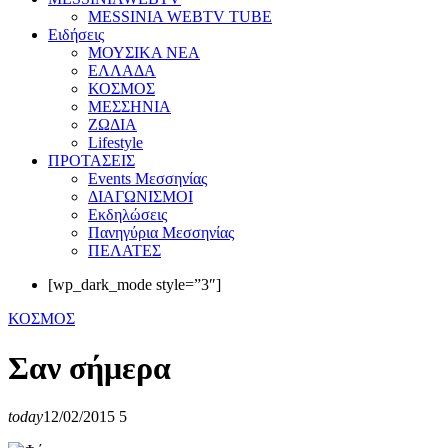
MESSINIA WEBTV TUBE
Eιδήσεις
ΜΟΥΣΙΚΑ ΝΕΑ
ΕΛΛΑΔΑ
ΚΟΣΜΟΣ
ΜΕΣΣΗΝΙΑ
ΖΩΔΙΑ
Lifestyle
ΠΡΟΤΑΣΕΙΣ
Events Μεσσηνίας
ΔΙΑΓΩΝΙΣΜΟΙ
Εκδηλώσεις
Πανηγύρια Μεσσηνίας
ΠΕΛΑΤΕΣ
[wp_dark_mode style=”3″]
ΚΟΣΜΟΣ
Σαν σήμερα
today
12/02/2015
5