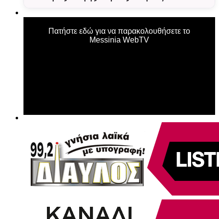
Πατήστε εδώ για να παρακολουθήσετε το
Messinia WebTV