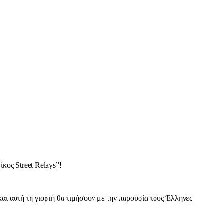
κος Street Relays”!
αι αυτή τη γιορτή θα τιμήσουν με την παρουσία τους Έλληνες