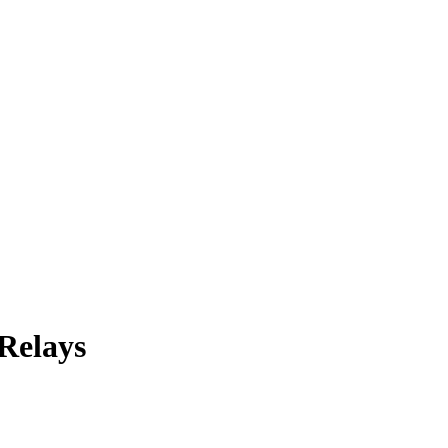
Relays