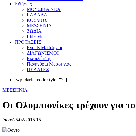
Eιδήσεις
ΜΟΥΣΙΚΑ ΝΕΑ
ΕΛΛΑΔΑ
ΚΟΣΜΟΣ
ΜΕΣΣΗΝΙΑ
ΖΩΔΙΑ
Lifestyle
ΠΡΟΤΑΣΕΙΣ
Events Μεσσηνίας
ΔΙΑΓΩΝΙΣΜΟΙ
Εκδηλώσεις
Πανηγύρια Μεσσηνίας
ΠΕΛΑΤΕΣ
[wp_dark_mode style=”3″]
ΜΕΣΣΗΝΙΑ
Οι Ολυμπιονίκες τρέχουν για 
today
25/02/2015
15