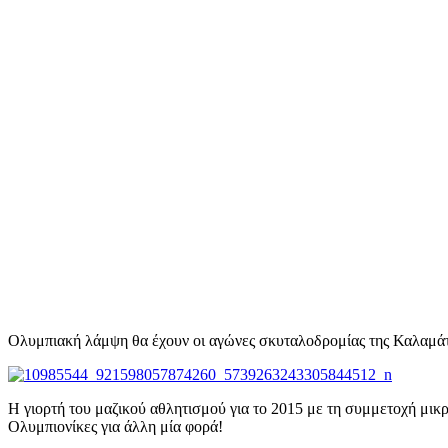
Ολυμπιακή λάμψη θα έχουν οι αγώνες σκυταλοδρομίας της Καλαμάτα
Η γιορτή του μαζικού αθλητισμού για το 2015 με τη συμμετοχή μικ
Ολυμπιονίκες για άλλη μία φορά!