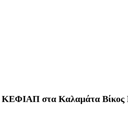
το ΚΕΦΙΑΠ στα Καλαμάτα Βίκος 