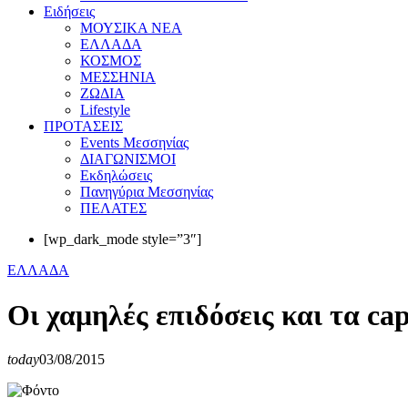
Eιδήσεις
ΜΟΥΣΙΚΑ ΝΕΑ
ΕΛΛΑΔΑ
ΚΟΣΜΟΣ
ΜΕΣΣΗΝΙΑ
ΖΩΔΙΑ
Lifestyle
ΠΡΟΤΑΣΕΙΣ
Events Μεσσηνίας
ΔΙΑΓΩΝΙΣΜΟΙ
Εκδηλώσεις
Πανηγύρια Μεσσηνίας
ΠΕΛΑΤΕΣ
[wp_dark_mode style=”3″]
ΕΛΛΑΔΑ
Οι χαμηλές επιδόσεις και τα capi
today
03/08/2015