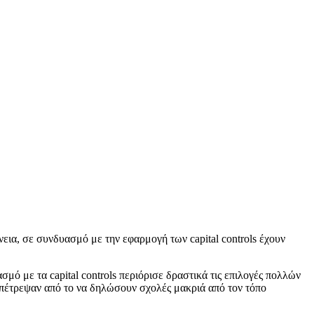
εια, σε συνδυασμό με την εφαρμογή των capital controls έχουν
 με τα capital controls περιόρισε δραστικά τις επιλογές πολλών
απέτρεψαν από το να δηλώσουν σχολές μακριά από τον τόπο