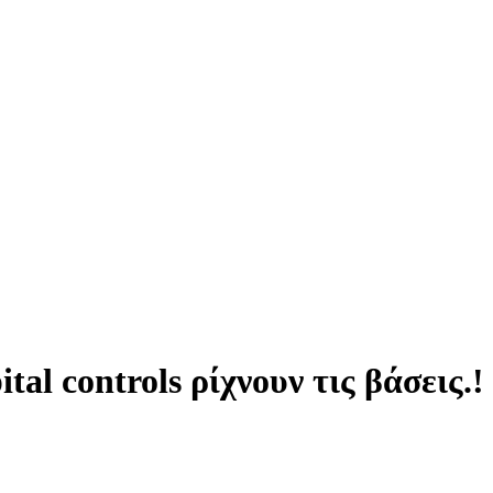
tal controls ρίχνουν τις βάσεις.!