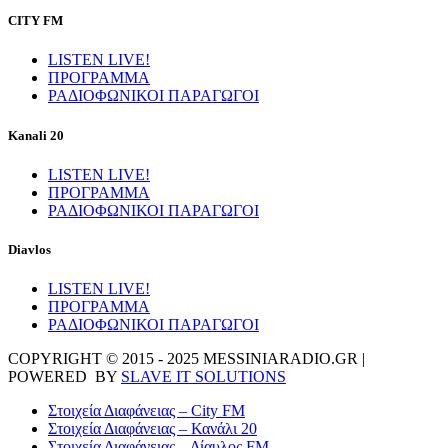
CITY FM
LISTEN LIVE!
ΠΡΟΓΡΑΜΜΑ
ΡΑΔΙΟΦΩΝΙΚΟΙ ΠΑΡΑΓΩΓΟΙ
Kanali 20
LISTEN LIVE!
ΠΡΟΓΡΑΜΜΑ
ΡΑΔΙΟΦΩΝΙΚΟΙ ΠΑΡΑΓΩΓΟΙ
Diavlos
LISTEN LIVE!
ΠΡΟΓΡΑΜΜΑ
ΡΑΔΙΟΦΩΝΙΚΟΙ ΠΑΡΑΓΩΓΟΙ
COPYRIGHT © 2015 - 2025 MESSINIARADIO.GR |
POWERED BY
SLAVE IT SOLUTIONS
Στοιχεία Διαφάνειας – City FM
Στοιχεία Διαφάνειας – Κανάλι 20
Στοιχεία Διαφάνειας – Δίαυλος FM