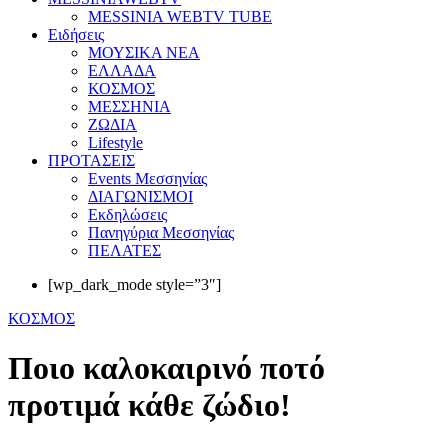
MESSINIA WEBTV TUBE
Eιδήσεις
ΜΟΥΣΙΚΑ ΝΕΑ
ΕΛΛΑΔΑ
ΚΟΣΜΟΣ
ΜΕΣΣΗΝΙΑ
ΖΩΔΙΑ
Lifestyle
ΠΡΟΤΑΣΕΙΣ
Events Μεσσηνίας
ΔΙΑΓΩΝΙΣΜΟΙ
Εκδηλώσεις
Πανηγύρια Μεσσηνίας
ΠΕΛΑΤΕΣ
[wp_dark_mode style=”3″]
ΚΟΣΜΟΣ
Ποιο καλοκαιρινό ποτό
προτιμά κάθε ζώδιο!