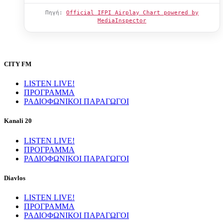
Πηγή:
Official IFPI Airplay Chart powered by
MediaInspector
CITY FM
LISTEN LIVE!
ΠΡΟΓΡΑΜΜΑ
ΡΑΔΙΟΦΩΝΙΚΟΙ ΠΑΡΑΓΩΓΟΙ
Kanali 20
LISTEN LIVE!
ΠΡΟΓΡΑΜΜΑ
ΡΑΔΙΟΦΩΝΙΚΟΙ ΠΑΡΑΓΩΓΟΙ
Diavlos
LISTEN LIVE!
ΠΡΟΓΡΑΜΜΑ
ΡΑΔΙΟΦΩΝΙΚΟΙ ΠΑΡΑΓΩΓΟΙ