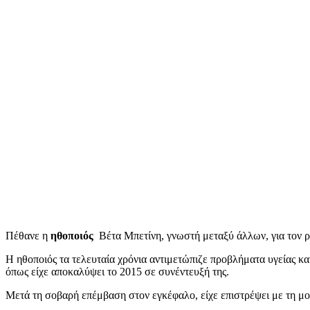
Πέθανε η
ηθοποιός
Βέτα Μπετίνη, γνωστή μεταξύ άλλων, για τον ρό
Η ηθοποιός τα τελευταία χρόνια αντιμετώπιζε προβλήματα υγείας κα
όπως είχε αποκαλύψει το 2015 σε συνέντευξή της.
Μετά τη σοβαρή επέμβαση στον εγκέφαλο, είχε επιστρέψει με τη μο