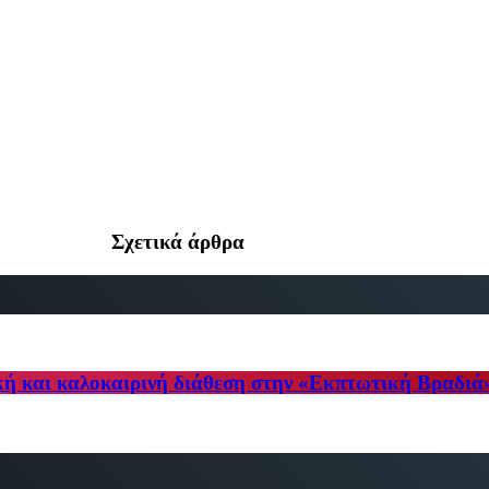
Σχετικά άρθρα
κή και καλοκαιρινή διάθεση στην «Εκπτωτική Βραδιά