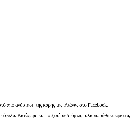
στό από ανάρτηση της κόρης της, Λιάνας στο Facebook.
 εγκέφαλο. Κατάφερε και το ξεπέρασε όμως ταλαιπωρήθηκε αρκετά,