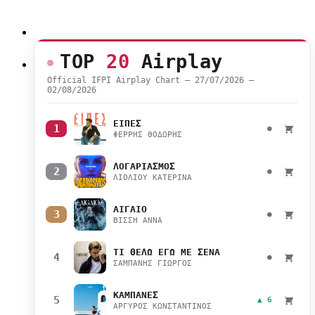
TOP
20
Airplay
Official IFPI Airplay Chart — 27/07/2026 –
02/08/2026
ΕΙΠΕΣ
1
●
ΦΕΡΡΗΣ ΘΟΔΩΡΗΣ
ΛΟΓΑΡΙΑΣΜΟΣ
2
●
ΛΙΟΛΙΟΥ ΚΑΤΕΡΙΝΑ
ΑΙΓΑΙΟ
3
●
ΒΙΣΣΗ ΑΝΝΑ
ΤΙ ΘΕΛΩ ΕΓΩ ΜΕ ΣΕΝΑ
4
●
ΣΑΜΠΑΝΗΣ ΓΙΩΡΓΟΣ
ΚΑΜΠΑΝΕΣ
5
▲ 6
ΑΡΓΥΡΟΣ ΚΩΝΣΤΑΝΤΙΝΟΣ