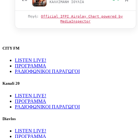
ΚΑΛΛΙΜΑΝΗ ΙΟΥΛΙΑ
Πηγή:
Official IFPI Airplay Chart powered by
MediaInspector
CITY FM
LISTEN LIVE!
ΠΡΟΓΡΑΜΜΑ
ΡΑΔΙΟΦΩΝΙΚΟΙ ΠΑΡΑΓΩΓΟΙ
Kanali 20
LISTEN LIVE!
ΠΡΟΓΡΑΜΜΑ
ΡΑΔΙΟΦΩΝΙΚΟΙ ΠΑΡΑΓΩΓΟΙ
Diavlos
LISTEN LIVE!
ΠΡΟΓΡΑΜΜΑ