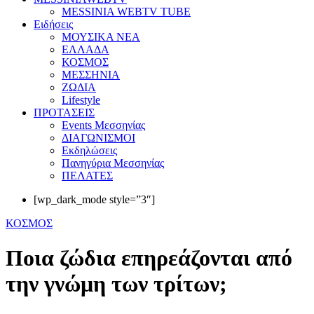
MESSINIA WEBTV TUBE
Eιδήσεις
ΜΟΥΣΙΚΑ ΝΕΑ
ΕΛΛΑΔΑ
ΚΟΣΜΟΣ
ΜΕΣΣΗΝΙΑ
ΖΩΔΙΑ
Lifestyle
ΠΡΟΤΑΣΕΙΣ
Events Μεσσηνίας
ΔΙΑΓΩΝΙΣΜΟΙ
Εκδηλώσεις
Πανηγύρια Μεσσηνίας
ΠΕΛΑΤΕΣ
[wp_dark_mode style=”3″]
ΚΟΣΜΟΣ
Ποια ζώδια επηρεάζονται από
την γνώμη των τρίτων;