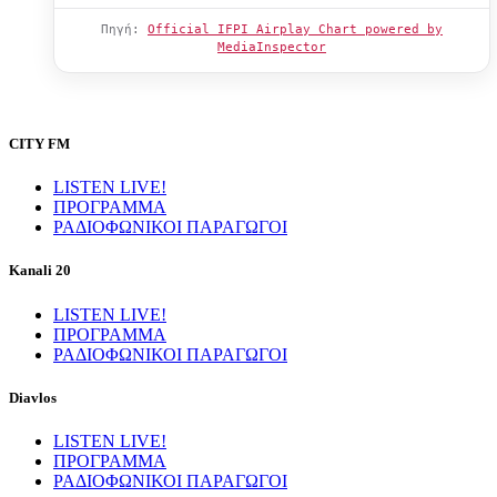
Πηγή:
Official IFPI Airplay Chart powered by
MediaInspector
CITY FM
LISTEN LIVE!
ΠΡΟΓΡΑΜΜΑ
ΡΑΔΙΟΦΩΝΙΚΟΙ ΠΑΡΑΓΩΓΟΙ
Kanali 20
LISTEN LIVE!
ΠΡΟΓΡΑΜΜΑ
ΡΑΔΙΟΦΩΝΙΚΟΙ ΠΑΡΑΓΩΓΟΙ
Diavlos
LISTEN LIVE!
ΠΡΟΓΡΑΜΜΑ
ΡΑΔΙΟΦΩΝΙΚΟΙ ΠΑΡΑΓΩΓΟΙ