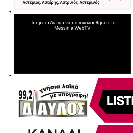
Αστέριος, Αστέρης, Αστρινός, Αστερινός
Πατήστε εδώ για να παρακολουθήσετε το
Messinia WebTV