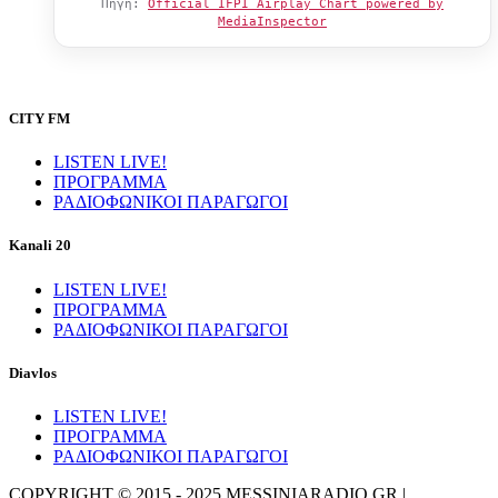
Πηγή:
Official IFPI Airplay Chart powered by
MediaInspector
CITY FM
LISTEN LIVE!
ΠΡΟΓΡΑΜΜΑ
ΡΑΔΙΟΦΩΝΙΚΟΙ ΠΑΡΑΓΩΓΟΙ
Kanali 20
LISTEN LIVE!
ΠΡΟΓΡΑΜΜΑ
ΡΑΔΙΟΦΩΝΙΚΟΙ ΠΑΡΑΓΩΓΟΙ
Diavlos
LISTEN LIVE!
ΠΡΟΓΡΑΜΜΑ
ΡΑΔΙΟΦΩΝΙΚΟΙ ΠΑΡΑΓΩΓΟΙ
COPYRIGHT © 2015 - 2025 MESSINIARADIO.GR |