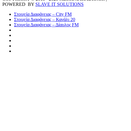
POWERED BY
SLAVE IT SOLUTIONS
Στοιχεία Διαφάνειας – City FM
Στοιχεία Διαφάνειας – Κανάλι 20
Στοιχεία Διαφάνειας – Δίαυλος FM