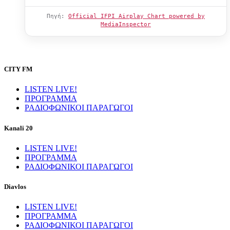
Πηγή:
Official IFPI Airplay Chart powered by
MediaInspector
CITY FM
LISTEN LIVE!
ΠΡΟΓΡΑΜΜΑ
ΡΑΔΙΟΦΩΝΙΚΟΙ ΠΑΡΑΓΩΓΟΙ
Kanali 20
LISTEN LIVE!
ΠΡΟΓΡΑΜΜΑ
ΡΑΔΙΟΦΩΝΙΚΟΙ ΠΑΡΑΓΩΓΟΙ
Diavlos
LISTEN LIVE!
ΠΡΟΓΡΑΜΜΑ
ΡΑΔΙΟΦΩΝΙΚΟΙ ΠΑΡΑΓΩΓΟΙ