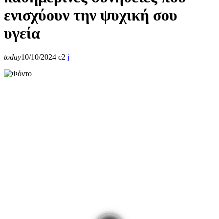
ενισχύουν την ψυχική σου
υγεία
today
10/10/2024
2