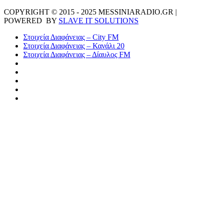
COPYRIGHT © 2015 - 2025 MESSINIARADIO.GR |
POWERED BY
SLAVE IT SOLUTIONS
Στοιχεία Διαφάνειας – City FM
Στοιχεία Διαφάνειας – Κανάλι 20
Στοιχεία Διαφάνειας – Δίαυλος FM