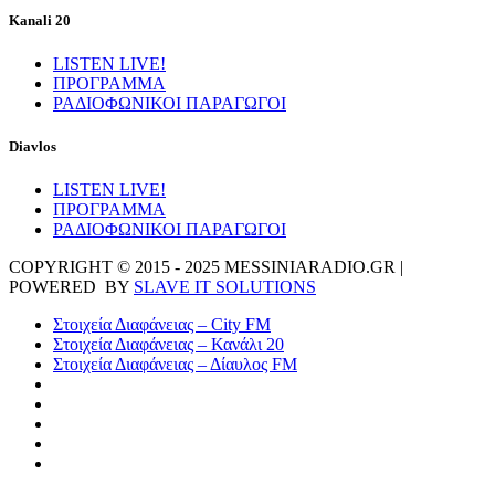
Kanali 20
LISTEN LIVE!
ΠΡΟΓΡΑΜΜΑ
ΡΑΔΙΟΦΩΝΙΚΟΙ ΠΑΡΑΓΩΓΟΙ
Diavlos
LISTEN LIVE!
ΠΡΟΓΡΑΜΜΑ
ΡΑΔΙΟΦΩΝΙΚΟΙ ΠΑΡΑΓΩΓΟΙ
COPYRIGHT © 2015 - 2025 MESSINIARADIO.GR |
POWERED BY
SLAVE IT SOLUTIONS
Στοιχεία Διαφάνειας – City FM
Στοιχεία Διαφάνειας – Κανάλι 20
Στοιχεία Διαφάνειας – Δίαυλος FM