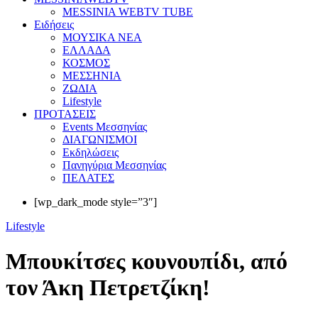
MESSINIA WEBTV TUBE
Eιδήσεις
ΜΟΥΣΙΚΑ ΝΕΑ
ΕΛΛΑΔΑ
ΚΟΣΜΟΣ
ΜΕΣΣΗΝΙΑ
ΖΩΔΙΑ
Lifestyle
ΠΡΟΤΑΣΕΙΣ
Events Μεσσηνίας
ΔΙΑΓΩΝΙΣΜΟΙ
Εκδηλώσεις
Πανηγύρια Μεσσηνίας
ΠΕΛΑΤΕΣ
[wp_dark_mode style=”3″]
Lifestyle
Μπουκίτσες κουνουπίδι, από
τον Άκη Πετρετζίκη!