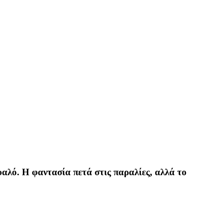
λό. Η φαντασία πετά στις παραλίες, αλλά το