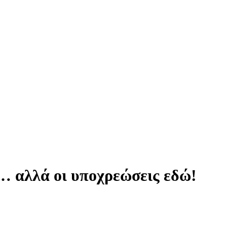
… αλλά οι υποχρεώσεις εδώ!