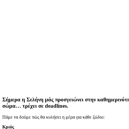
Σήμερα η Σελήνη μάς προσγειώνει στην καθημερινότη
σώμα… τρέχει σε deadlines.
Πάμε να δούμε πώς θα κυλήσει η μέρα για κάθε ζώδιο:
Κριός