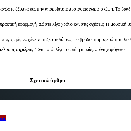
ργανώστε έξυπνα και μην απορρίπτετε προτάσεις χωρίς σκέψη. Το βράδ
 πρακτική εφαρμογή. Δώστε λίγο χρόνο και στις σχέσεις. Η μουσική β
ατα, χωρίς να χάνετε τη ζεστασιά σας. Το βράδυ, η τρυφερότητα θα σ
τέλος της ημέρας
. Ένα ποτό, λίγη σιωπή ή απλώς… ένα χαμόγελο.
Σχετικά άρθρα
δά»