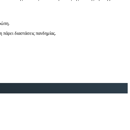
ρώπη.
η πάρει διαστάσεις πανδημίας.