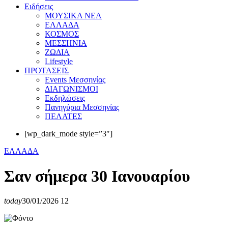
Eιδήσεις
ΜΟΥΣΙΚΑ ΝΕΑ
ΕΛΛΑΔΑ
ΚΟΣΜΟΣ
ΜΕΣΣΗΝΙΑ
ΖΩΔΙΑ
Lifestyle
ΠΡΟΤΑΣΕΙΣ
Events Μεσσηνίας
ΔΙΑΓΩΝΙΣΜΟΙ
Εκδηλώσεις
Πανηγύρια Μεσσηνίας
ΠΕΛΑΤΕΣ
[wp_dark_mode style=”3″]
ΕΛΛΑΔΑ
Σαν σήμερα 30 Ιανουαρίου
today
30/01/2026
12