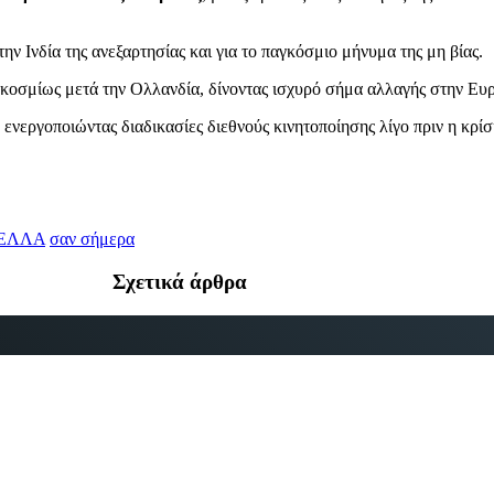
ην Ινδία της ανεξαρτησίας και για το παγκόσμιο μήνυμα της μη βίας.
γκοσμίως μετά την Ολλανδία, δίνοντας ισχυρό σήμα αλλαγής στην Ευ
ενεργοποιώντας διαδικασίες διεθνούς κινητοποίησης λίγο πριν η κρίσ
ΕΛΛΑ
σαν σήμερα
Σχετικά άρθρα