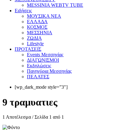
MESSINIA WEBTV TUBE
Eιδήσεις
ΜΟΥΣΙΚΑ ΝΕΑ
ΕΛΛΑΔΑ
ΚΟΣΜΟΣ
ΜΕΣΣΗΝΙΑ
ΖΩΔΙΑ
Lifestyle
ΠΡΟΤΑΣΕΙΣ
Events Μεσσηνίας
ΔΙΑΓΩΝΙΣΜΟΙ
Εκδηλώσεις
Πανηγύρια Μεσσηνίας
ΠΕΛΑΤΕΣ
[wp_dark_mode style=”3″]
9 τραμυατιες
1 Αποτέλεσμα / Σελίδα 1 από 1