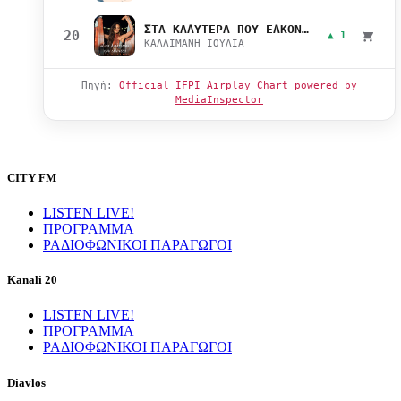
ΣΤΑ ΚΑΛΥΤΕΡΑ ΠΟΥ ΕΛΚΟΝΤΑΙ
20
▲ 1
ΚΑΛΛΙΜΑΝΗ ΙΟΥΛΙΑ
Πηγή:
Official IFPI Airplay Chart powered by
MediaInspector
CITY FM
LISTEN LIVE!
ΠΡΟΓΡΑΜΜΑ
ΡΑΔΙΟΦΩΝΙΚΟΙ ΠΑΡΑΓΩΓΟΙ
Kanali 20
LISTEN LIVE!
ΠΡΟΓΡΑΜΜΑ
ΡΑΔΙΟΦΩΝΙΚΟΙ ΠΑΡΑΓΩΓΟΙ
Diavlos