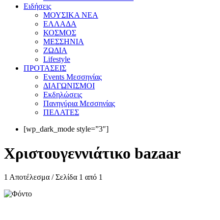
Eιδήσεις
ΜΟΥΣΙΚΑ ΝΕΑ
ΕΛΛΑΔΑ
ΚΟΣΜΟΣ
ΜΕΣΣΗΝΙΑ
ΖΩΔΙΑ
Lifestyle
ΠΡΟΤΑΣΕΙΣ
Events Μεσσηνίας
ΔΙΑΓΩΝΙΣΜΟΙ
Εκδηλώσεις
Πανηγύρια Μεσσηνίας
ΠΕΛΑΤΕΣ
[wp_dark_mode style=”3″]
Χριστουγεννιάτικο bazaar
1 Αποτέλεσμα / Σελίδα 1 από 1