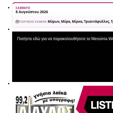
ΣΆΒΒΑΤΟ
8 Αυγούστου 2026
🎂
Μύρων, Μύρα, Μίρκα, Τριαντάφυλλος, 
ΓΙΟΡΤΆΖΕΙ ΣΉΜΕΡΑ
Πατήστε εδώ για να παρακολουθήσετε το Messinia 