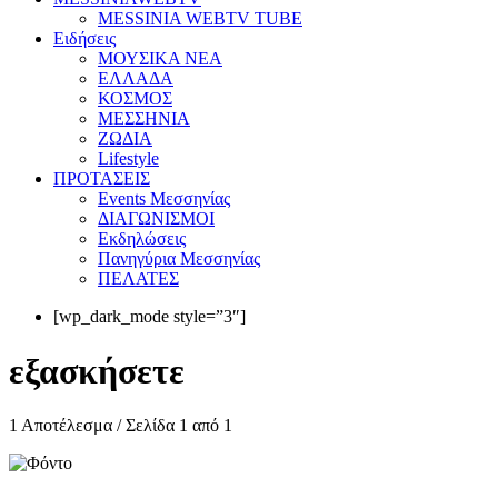
MESSINIA WEBTV TUBE
Eιδήσεις
ΜΟΥΣΙΚΑ ΝΕΑ
ΕΛΛΑΔΑ
ΚΟΣΜΟΣ
ΜΕΣΣΗΝΙΑ
ΖΩΔΙΑ
Lifestyle
ΠΡΟΤΑΣΕΙΣ
Events Μεσσηνίας
ΔΙΑΓΩΝΙΣΜΟΙ
Εκδηλώσεις
Πανηγύρια Μεσσηνίας
ΠΕΛΑΤΕΣ
[wp_dark_mode style=”3″]
εξασκήσετε
1 Αποτέλεσμα / Σελίδα 1 από 1