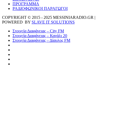
ΠΡΟΓΡΑΜΜΑ
ΡΑΔΙΟΦΩΝΙΚΟΙ ΠΑΡΑΓΩΓΟΙ
COPYRIGHT © 2015 - 2025 MESSINIARADIO.GR |
POWERED BY
SLAVE IT SOLUTIONS
Στοιχεία Διαφάνειας – City FM
Στοιχεία Διαφάνειας – Κανάλι 20
Στοιχεία Διαφάνειας – Δίαυλος FM