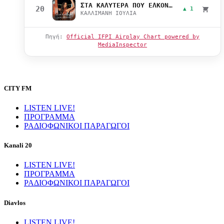
ΣΤΑ ΚΑΛΥΤΕΡΑ ΠΟΥ ΕΛΚΟΝΤΑΙ
20
▲ 1
ΚΑΛΛΙΜΑΝΗ ΙΟΥΛΙΑ
Πηγή:
Official IFPI Airplay Chart powered by
MediaInspector
CITY FM
LISTEN LIVE!
ΠΡΟΓΡΑΜΜΑ
ΡΑΔΙΟΦΩΝΙΚΟΙ ΠΑΡΑΓΩΓΟΙ
Kanali 20
LISTEN LIVE!
ΠΡΟΓΡΑΜΜΑ
ΡΑΔΙΟΦΩΝΙΚΟΙ ΠΑΡΑΓΩΓΟΙ
Diavlos
LISTEN LIVE!