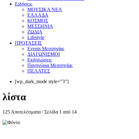
Eιδήσεις
ΜΟΥΣΙΚΑ ΝΕΑ
ΕΛΛΑΔΑ
ΚΟΣΜΟΣ
ΜΕΣΣΗΝΙΑ
ΖΩΔΙΑ
Lifestyle
ΠΡΟΤΑΣΕΙΣ
Events Μεσσηνίας
ΔΙΑΓΩΝΙΣΜΟΙ
Εκδηλώσεις
Πανηγύρια Μεσσηνίας
ΠΕΛΑΤΕΣ
[wp_dark_mode style=”3″]
λίστα
125 Αποτελέσματα / Σελίδα 1 από 14