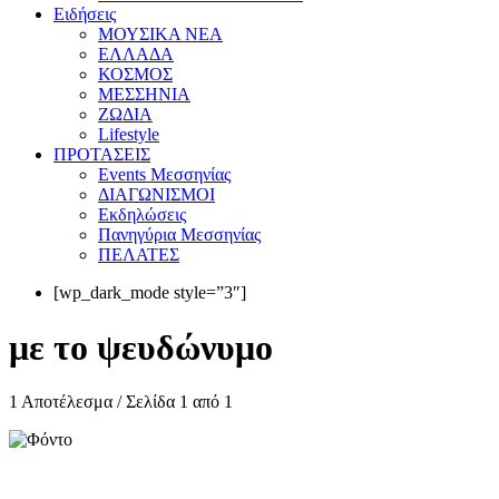
Eιδήσεις
ΜΟΥΣΙΚΑ ΝΕΑ
ΕΛΛΑΔΑ
ΚΟΣΜΟΣ
ΜΕΣΣΗΝΙΑ
ΖΩΔΙΑ
Lifestyle
ΠΡΟΤΑΣΕΙΣ
Events Μεσσηνίας
ΔΙΑΓΩΝΙΣΜΟΙ
Εκδηλώσεις
Πανηγύρια Μεσσηνίας
ΠΕΛΑΤΕΣ
[wp_dark_mode style=”3″]
με το ψευδώνυμο
1 Αποτέλεσμα / Σελίδα 1 από 1