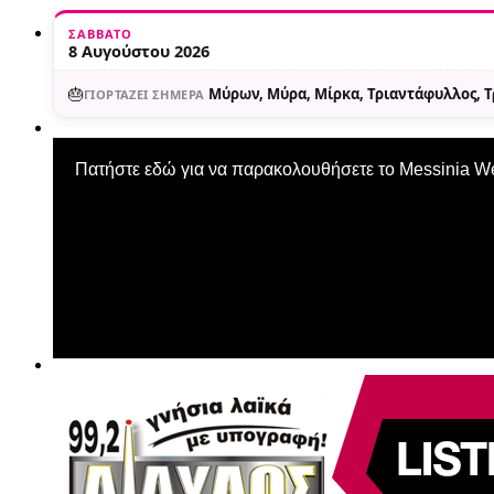
ΣΆΒΒΑΤΟ
8 Αυγούστου 2026
🎂
Μύρων, Μύρα, Μίρκα, Τριαντάφυλλος, 
ΓΙΟΡΤΆΖΕΙ ΣΉΜΕΡΑ
Πατήστε εδώ για να παρακολουθήσετε το Messinia 