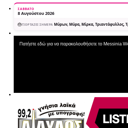
ΣΆΒΒΑΤΟ
8 Αυγούστου 2026
🎂
Μύρων, Μύρα, Μίρκα, Τριαντάφυλλος, 
ΓΙΟΡΤΆΖΕΙ ΣΉΜΕΡΑ
Πατήστε εδώ για να παρακολουθήσετε το Messinia 