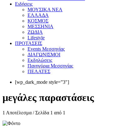
Eιδήσεις
ΜΟΥΣΙΚΑ ΝΕΑ
ΕΛΛΑΔΑ
ΚΟΣΜΟΣ
ΜΕΣΣΗΝΙΑ
ΖΩΔΙΑ
Lifestyle
ΠΡΟΤΑΣΕΙΣ
Events Μεσσηνίας
ΔΙΑΓΩΝΙΣΜΟΙ
Εκδηλώσεις
Πανηγύρια Μεσσηνίας
ΠΕΛΑΤΕΣ
[wp_dark_mode style=”3″]
μεγάλες παραστάσεις
1 Αποτέλεσμα / Σελίδα 1 από 1