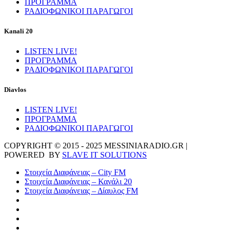
ΠΡΟΓΡΑΜΜΑ
ΡΑΔΙΟΦΩΝΙΚΟΙ ΠΑΡΑΓΩΓΟΙ
Kanali 20
LISTEN LIVE!
ΠΡΟΓΡΑΜΜΑ
ΡΑΔΙΟΦΩΝΙΚΟΙ ΠΑΡΑΓΩΓΟΙ
Diavlos
LISTEN LIVE!
ΠΡΟΓΡΑΜΜΑ
ΡΑΔΙΟΦΩΝΙΚΟΙ ΠΑΡΑΓΩΓΟΙ
COPYRIGHT © 2015 - 2025 MESSINIARADIO.GR |
POWERED BY
SLAVE IT SOLUTIONS
Στοιχεία Διαφάνειας – City FM
Στοιχεία Διαφάνειας – Κανάλι 20
Στοιχεία Διαφάνειας – Δίαυλος FM