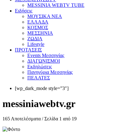
MESSINIA WEBTV TUBE
Eιδήσεις
ΜΟΥΣΙΚΑ ΝΕΑ
ΕΛΛΑΔΑ
ΚΟΣΜΟΣ
ΜΕΣΣΗΝΙΑ
ΖΩΔΙΑ
Lifestyle
ΠΡΟΤΑΣΕΙΣ
Events Μεσσηνίας
ΔΙΑΓΩΝΙΣΜΟΙ
Εκδηλώσεις
Πανηγύρια Μεσσηνίας
ΠΕΛΑΤΕΣ
[wp_dark_mode style=”3″]
messiniawebtv.gr
165 Αποτελέσματα / Σελίδα 1 από 19