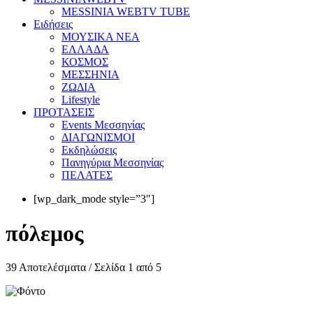
MESSINIA WEBTV TUBE
Eιδήσεις
ΜΟΥΣΙΚΑ ΝΕΑ
ΕΛΛΑΔΑ
ΚΟΣΜΟΣ
ΜΕΣΣΗΝΙΑ
ΖΩΔΙΑ
Lifestyle
ΠΡΟΤΑΣΕΙΣ
Events Μεσσηνίας
ΔΙΑΓΩΝΙΣΜΟΙ
Εκδηλώσεις
Πανηγύρια Μεσσηνίας
ΠΕΛΑΤΕΣ
[wp_dark_mode style=”3″]
πόλεμος
39 Αποτελέσματα / Σελίδα 1 από 5