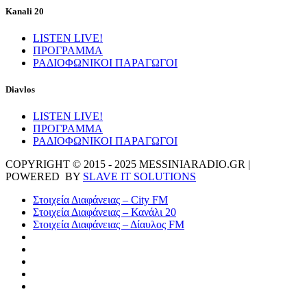
Kanali 20
LISTEN LIVE!
ΠΡΟΓΡΑΜΜΑ
ΡΑΔΙΟΦΩΝΙΚΟΙ ΠΑΡΑΓΩΓΟΙ
Diavlos
LISTEN LIVE!
ΠΡΟΓΡΑΜΜΑ
ΡΑΔΙΟΦΩΝΙΚΟΙ ΠΑΡΑΓΩΓΟΙ
COPYRIGHT © 2015 - 2025 MESSINIARADIO.GR |
POWERED BY
SLAVE IT SOLUTIONS
Στοιχεία Διαφάνειας – City FM
Στοιχεία Διαφάνειας – Κανάλι 20
Στοιχεία Διαφάνειας – Δίαυλος FM