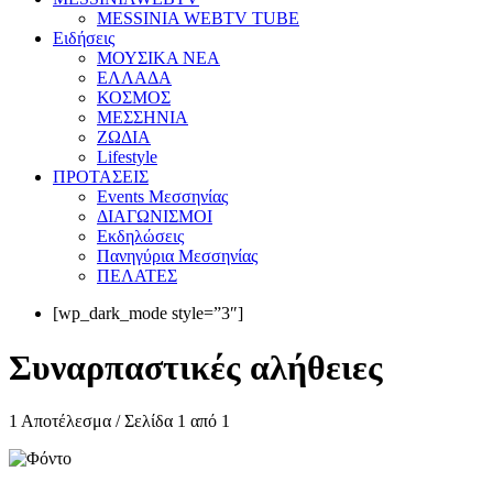
MESSINIA WEBTV TUBE
Eιδήσεις
ΜΟΥΣΙΚΑ ΝΕΑ
ΕΛΛΑΔΑ
ΚΟΣΜΟΣ
ΜΕΣΣΗΝΙΑ
ΖΩΔΙΑ
Lifestyle
ΠΡΟΤΑΣΕΙΣ
Events Μεσσηνίας
ΔΙΑΓΩΝΙΣΜΟΙ
Εκδηλώσεις
Πανηγύρια Μεσσηνίας
ΠΕΛΑΤΕΣ
[wp_dark_mode style=”3″]
Συναρπαστικές αλήθειες
1 Αποτέλεσμα / Σελίδα 1 από 1