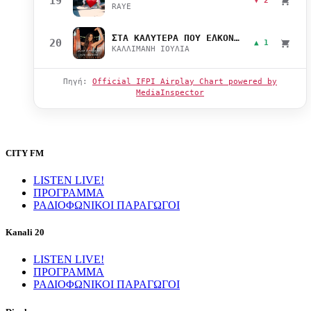
19
▼ 2
RAYE
ΣΤΑ ΚΑΛΥΤΕΡΑ ΠΟΥ ΕΛΚΟΝΤΑΙ
20
▲ 1
ΚΑΛΛΙΜΑΝΗ ΙΟΥΛΙΑ
Πηγή:
Official IFPI Airplay Chart powered by
MediaInspector
CITY FM
LISTEN LIVE!
ΠΡΟΓΡΑΜΜΑ
ΡΑΔΙΟΦΩΝΙΚΟΙ ΠΑΡΑΓΩΓΟΙ
Kanali 20
LISTEN LIVE!
ΠΡΟΓΡΑΜΜΑ
ΡΑΔΙΟΦΩΝΙΚΟΙ ΠΑΡΑΓΩΓΟΙ