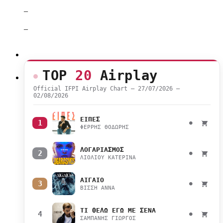
–
–
TOP
20
Airplay
Official IFPI Airplay Chart — 27/07/2026 –
02/08/2026
ΕΙΠΕΣ
1
●
ΦΕΡΡΗΣ ΘΟΔΩΡΗΣ
ΛΟΓΑΡΙΑΣΜΟΣ
2
●
ΛΙΟΛΙΟΥ ΚΑΤΕΡΙΝΑ
ΑΙΓΑΙΟ
3
●
ΒΙΣΣΗ ΑΝΝΑ
ΤΙ ΘΕΛΩ ΕΓΩ ΜΕ ΣΕΝΑ
4
●
ΣΑΜΠΑΝΗΣ ΓΙΩΡΓΟΣ