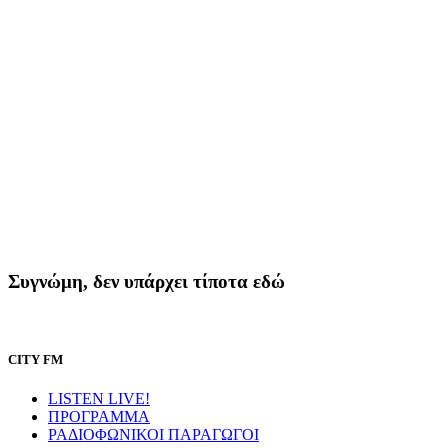
Συγνώμη, δεν υπάρχει τίποτα εδώ
CITY FM
LISTEN LIVE!
ΠΡΟΓΡΑΜΜΑ
ΡΑΔΙΟΦΩΝΙΚΟΙ ΠΑΡΑΓΩΓΟΙ