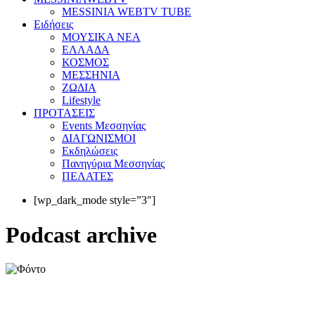
MESSINIA WEBTV TUBE
Eιδήσεις
ΜΟΥΣΙΚΑ ΝΕΑ
ΕΛΛΑΔΑ
ΚΟΣΜΟΣ
ΜΕΣΣΗΝΙΑ
ΖΩΔΙΑ
Lifestyle
ΠΡΟΤΑΣΕΙΣ
Events Μεσσηνίας
ΔΙΑΓΩΝΙΣΜΟΙ
Εκδηλώσεις
Πανηγύρια Μεσσηνίας
ΠΕΛΑΤΕΣ
[wp_dark_mode style=”3″]
Podcast archive