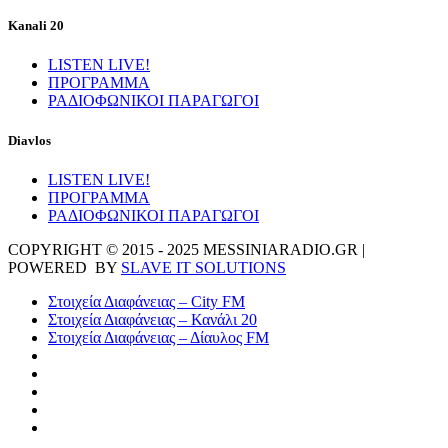
Kanali 20
LISTEN LIVE!
ΠΡΟΓΡΑΜΜΑ
ΡΑΔΙΟΦΩΝΙΚΟΙ ΠΑΡΑΓΩΓΟΙ
Diavlos
LISTEN LIVE!
ΠΡΟΓΡΑΜΜΑ
ΡΑΔΙΟΦΩΝΙΚΟΙ ΠΑΡΑΓΩΓΟΙ
COPYRIGHT © 2015 - 2025 MESSINIARADIO.GR |
POWERED BY
SLAVE IT SOLUTIONS
Στοιχεία Διαφάνειας – City FM
Στοιχεία Διαφάνειας – Κανάλι 20
Στοιχεία Διαφάνειας – Δίαυλος FM