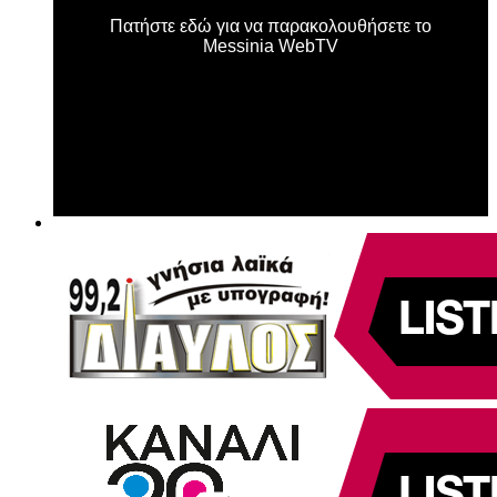
Πατήστε εδώ για να παρακολουθήσετε το
Messinia WebTV