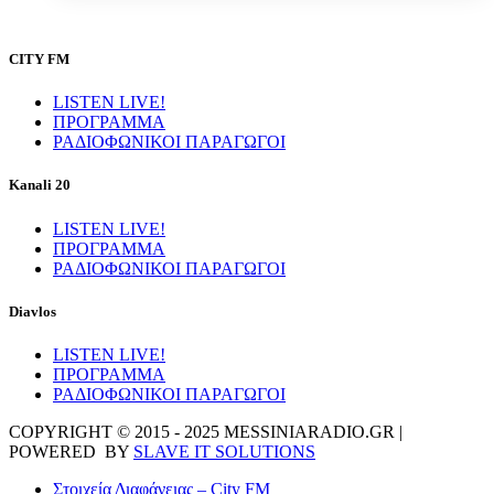
CITY FM
LISTEN LIVE!
ΠΡΟΓΡΑΜΜΑ
ΡΑΔΙΟΦΩΝΙΚΟΙ ΠΑΡΑΓΩΓΟΙ
Kanali 20
LISTEN LIVE!
ΠΡΟΓΡΑΜΜΑ
ΡΑΔΙΟΦΩΝΙΚΟΙ ΠΑΡΑΓΩΓΟΙ
Diavlos
LISTEN LIVE!
ΠΡΟΓΡΑΜΜΑ
ΡΑΔΙΟΦΩΝΙΚΟΙ ΠΑΡΑΓΩΓΟΙ
COPYRIGHT © 2015 - 2025 MESSINIARADIO.GR |
POWERED BY
SLAVE IT SOLUTIONS
Στοιχεία Διαφάνειας – City FM