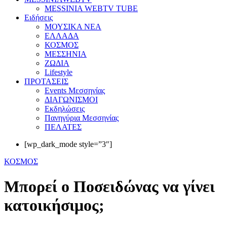
MESSINIA WEBTV TUBE
Eιδήσεις
ΜΟΥΣΙΚΑ ΝΕΑ
ΕΛΛΑΔΑ
ΚΟΣΜΟΣ
ΜΕΣΣΗΝΙΑ
ΖΩΔΙΑ
Lifestyle
ΠΡΟΤΑΣΕΙΣ
Events Μεσσηνίας
ΔΙΑΓΩΝΙΣΜΟΙ
Εκδηλώσεις
Πανηγύρια Μεσσηνίας
ΠΕΛΑΤΕΣ
[wp_dark_mode style=”3″]
ΚΟΣΜΟΣ
Μπορεί ο Ποσειδώνας να γίνει
κατοικήσιμος;