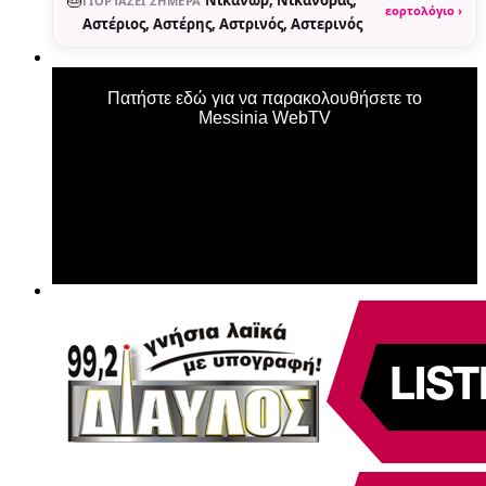
ΓΙΟΡΤΆΖΕΙ ΣΉΜΕΡΑ
εορτολόγιο ›
Αστέριος, Αστέρης, Αστρινός, Αστερινός
Πατήστε εδώ για να παρακολουθήσετε το
Messinia WebTV