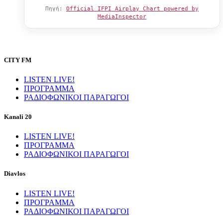
Πηγή:
Official IFPI Airplay Chart powered by
MediaInspector
CITY FM
LISTEN LIVE!
ΠΡΟΓΡΑΜΜΑ
ΡΑΔΙΟΦΩΝΙΚΟΙ ΠΑΡΑΓΩΓΟΙ
Kanali 20
LISTEN LIVE!
ΠΡΟΓΡΑΜΜΑ
ΡΑΔΙΟΦΩΝΙΚΟΙ ΠΑΡΑΓΩΓΟΙ
Diavlos
LISTEN LIVE!
ΠΡΟΓΡΑΜΜΑ
ΡΑΔΙΟΦΩΝΙΚΟΙ ΠΑΡΑΓΩΓΟΙ