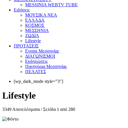
MESSINIA WEBTV TUBE
Eιδήσεις
ΜΟΥΣΙΚΑ ΝΕΑ
ΕΛΛΑΔΑ
ΚΟΣΜΟΣ
ΜΕΣΣΗΝΙΑ
ΖΩΔΙΑ
Lifestyle
ΠΡΟΤΑΣΕΙΣ
Events Μεσσηνίας
ΔΙΑΓΩΝΙΣΜΟΙ
Εκδηλώσεις
Πανηγύρια Μεσσηνίας
ΠΕΛΑΤΕΣ
[wp_dark_mode style=”3″]
Lifestyle
3349 Αποτελέσματα / Σελίδα 1 από 280