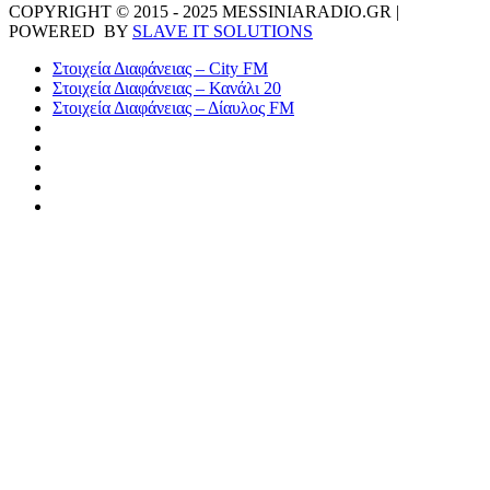
COPYRIGHT © 2015 - 2025 MESSINIARADIO.GR |
POWERED BY
SLAVE IT SOLUTIONS
Στοιχεία Διαφάνειας – City FM
Στοιχεία Διαφάνειας – Κανάλι 20
Στοιχεία Διαφάνειας – Δίαυλος FM