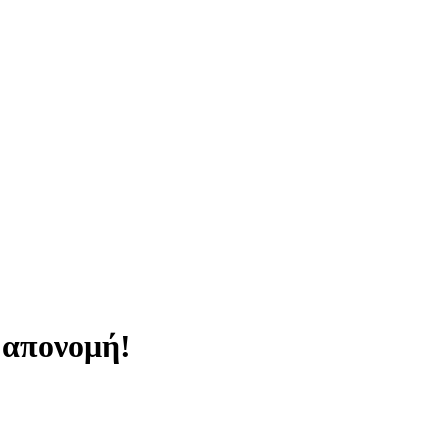
 απονομή!