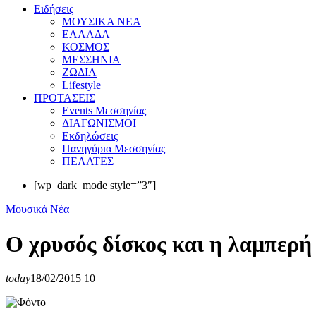
Eιδήσεις
ΜΟΥΣΙΚΑ ΝΕΑ
ΕΛΛΑΔΑ
ΚΟΣΜΟΣ
ΜΕΣΣΗΝΙΑ
ΖΩΔΙΑ
Lifestyle
ΠΡΟΤΑΣΕΙΣ
Events Μεσσηνίας
ΔΙΑΓΩΝΙΣΜΟΙ
Εκδηλώσεις
Πανηγύρια Μεσσηνίας
ΠΕΛΑΤΕΣ
[wp_dark_mode style=”3″]
Μουσικά Νέα
Ο χρυσός δίσκος και η λαμπερή
today
18/02/2015
10