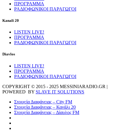
ΠΡΟΓΡΑΜΜΑ
ΡΑΔΙΟΦΩΝΙΚΟΙ ΠΑΡΑΓΩΓΟΙ
Kanali 20
LISTEN LIVE!
ΠΡΟΓΡΑΜΜΑ
ΡΑΔΙΟΦΩΝΙΚΟΙ ΠΑΡΑΓΩΓΟΙ
Diavlos
LISTEN LIVE!
ΠΡΟΓΡΑΜΜΑ
ΡΑΔΙΟΦΩΝΙΚΟΙ ΠΑΡΑΓΩΓΟΙ
COPYRIGHT © 2015 - 2025 MESSINIARADIO.GR |
POWERED BY
SLAVE IT SOLUTIONS
Στοιχεία Διαφάνειας – City FM
Στοιχεία Διαφάνειας – Κανάλι 20
Στοιχεία Διαφάνειας – Δίαυλος FM