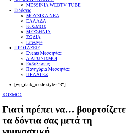
MESSINIA WEBTV TUBE
Eιδήσεις
ΜΟΥΣΙΚΑ ΝΕΑ
ΕΛΛΑΔΑ
ΚΟΣΜΟΣ
ΜΕΣΣΗΝΙΑ
ΖΩΔΙΑ
Lifestyle
ΠΡΟΤΑΣΕΙΣ
Events Μεσσηνίας
ΔΙΑΓΩΝΙΣΜΟΙ
Εκδηλώσεις
Πανηγύρια Μεσσηνίας
ΠΕΛΑΤΕΣ
[wp_dark_mode style=”3″]
ΚΟΣΜΟΣ
Γιατί πρέπει να… βουρτσίζετε
τα δόντια σας μετά τη
γυμναστική