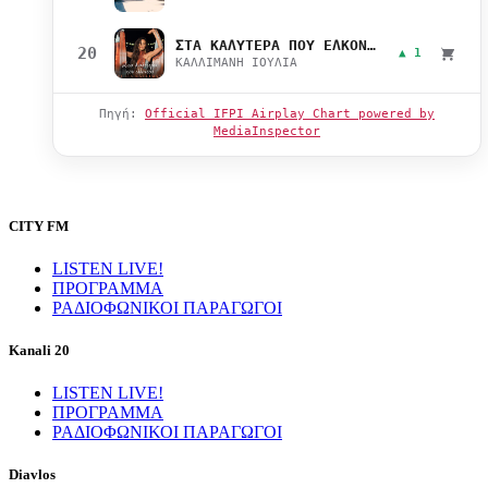
ΣΤΑ ΚΑΛΥΤΕΡΑ ΠΟΥ ΕΛΚΟΝΤΑΙ
20
▲ 1
ΚΑΛΛΙΜΑΝΗ ΙΟΥΛΙΑ
Πηγή:
Official IFPI Airplay Chart powered by
MediaInspector
CITY FM
LISTEN LIVE!
ΠΡΟΓΡΑΜΜΑ
ΡΑΔΙΟΦΩΝΙΚΟΙ ΠΑΡΑΓΩΓΟΙ
Kanali 20
LISTEN LIVE!
ΠΡΟΓΡΑΜΜΑ
ΡΑΔΙΟΦΩΝΙΚΟΙ ΠΑΡΑΓΩΓΟΙ
Diavlos