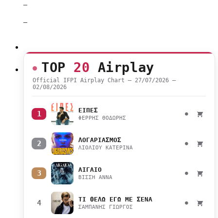
–
–
TOP
20
Airplay
Official IFPI Airplay Chart — 27/07/2026 –
02/08/2026
ΕΙΠΕΣ
1
●
ΦΕΡΡΗΣ ΘΟΔΩΡΗΣ
ΛΟΓΑΡΙΑΣΜΟΣ
2
●
ΛΙΟΛΙΟΥ ΚΑΤΕΡΙΝΑ
ΑΙΓΑΙΟ
3
●
ΒΙΣΣΗ ΑΝΝΑ
ΤΙ ΘΕΛΩ ΕΓΩ ΜΕ ΣΕΝΑ
4
●
ΣΑΜΠΑΝΗΣ ΓΙΩΡΓΟΣ