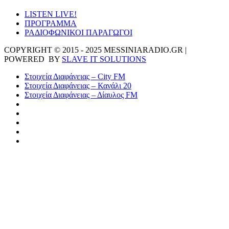
LISTEN LIVE!
ΠΡΟΓΡΑΜΜΑ
ΡΑΔΙΟΦΩΝΙΚΟΙ ΠΑΡΑΓΩΓΟΙ
COPYRIGHT © 2015 - 2025 MESSINIARADIO.GR |
POWERED BY
SLAVE IT SOLUTIONS
Στοιχεία Διαφάνειας – City FM
Στοιχεία Διαφάνειας – Κανάλι 20
Στοιχεία Διαφάνειας – Δίαυλος FM