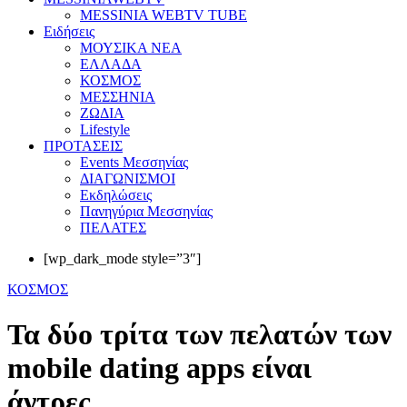
MESSINIA WEBTV TUBE
Eιδήσεις
ΜΟΥΣΙΚΑ ΝΕΑ
ΕΛΛΑΔΑ
ΚΟΣΜΟΣ
ΜΕΣΣΗΝΙΑ
ΖΩΔΙΑ
Lifestyle
ΠΡΟΤΑΣΕΙΣ
Events Μεσσηνίας
ΔΙΑΓΩΝΙΣΜΟΙ
Εκδηλώσεις
Πανηγύρια Μεσσηνίας
ΠΕΛΑΤΕΣ
[wp_dark_mode style=”3″]
ΚΟΣΜΟΣ
Τα δύο τρίτα των πελατών των
mobile dating apps είναι
άντρες