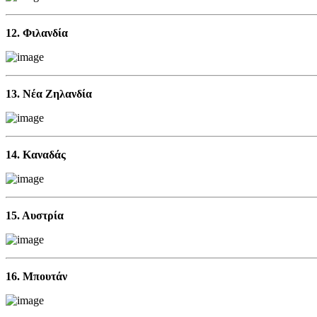
12. Φιλανδία
13. Νέα Ζηλανδία
14. Καναδάς
15. Αυστρία
16. Μπουτάν