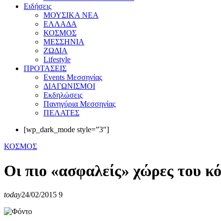
Eιδήσεις
ΜΟΥΣΙΚΑ ΝΕΑ
ΕΛΛΑΔΑ
ΚΟΣΜΟΣ
ΜΕΣΣΗΝΙΑ
ΖΩΔΙΑ
Lifestyle
ΠΡΟΤΑΣΕΙΣ
Events Μεσσηνίας
ΔΙΑΓΩΝΙΣΜΟΙ
Εκδηλώσεις
Πανηγύρια Μεσσηνίας
ΠΕΛΑΤΕΣ
[wp_dark_mode style=”3″]
ΚΟΣΜΟΣ
Οι πιο «ασφαλείς» χώρες του κό
today
24/02/2015
9