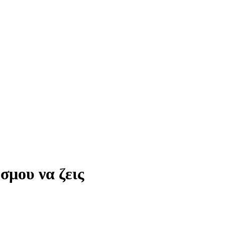
σμου να ζεις