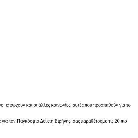
ενο, υπάρχουν και οι άλλες κοινωνίες, αυτές που προσπαθούν για το
 για τον Παγκόσμιο Δείκτη Ειρήνης, σας παραθέτουμε τις 20 πιο