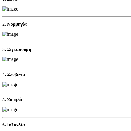
2. Νορβηγία
3. Σιγκαπούρη
4. Σλοβενία
5. Σουηδία
6. Ισλανδία