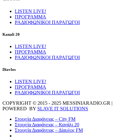
LISTEN LIVE!
ΠΡΟΓΡΑΜΜΑ
ΡΑΔΙΟΦΩΝΙΚΟΙ ΠΑΡΑΓΩΓΟΙ
Kanali 20
LISTEN LIVE!
ΠΡΟΓΡΑΜΜΑ
ΡΑΔΙΟΦΩΝΙΚΟΙ ΠΑΡΑΓΩΓΟΙ
Diavlos
LISTEN LIVE!
ΠΡΟΓΡΑΜΜΑ
ΡΑΔΙΟΦΩΝΙΚΟΙ ΠΑΡΑΓΩΓΟΙ
COPYRIGHT © 2015 - 2025 MESSINIARADIO.GR |
POWERED BY
SLAVE IT SOLUTIONS
Στοιχεία Διαφάνειας – City FM
Στοιχεία Διαφάνειας – Κανάλι 20
Στοιχεία Διαφάνειας – Δίαυλος FM