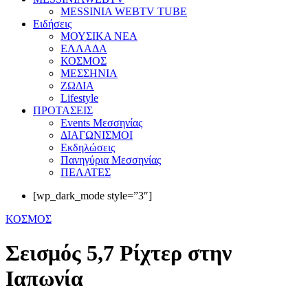
MESSINIA WEBTV TUBE
Eιδήσεις
ΜΟΥΣΙΚΑ ΝΕΑ
ΕΛΛΑΔΑ
ΚΟΣΜΟΣ
ΜΕΣΣΗΝΙΑ
ΖΩΔΙΑ
Lifestyle
ΠΡΟΤΑΣΕΙΣ
Events Μεσσηνίας
ΔΙΑΓΩΝΙΣΜΟΙ
Εκδηλώσεις
Πανηγύρια Μεσσηνίας
ΠΕΛΑΤΕΣ
[wp_dark_mode style=”3″]
ΚΟΣΜΟΣ
Σεισμός 5,7 Ρίχτερ στην
Ιαπωνία