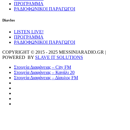
ΠΡΟΓΡΑΜΜΑ
ΡΑΔΙΟΦΩΝΙΚΟΙ ΠΑΡΑΓΩΓΟΙ
Diavlos
LISTEN LIVE!
ΠΡΟΓΡΑΜΜΑ
ΡΑΔΙΟΦΩΝΙΚΟΙ ΠΑΡΑΓΩΓΟΙ
COPYRIGHT © 2015 - 2025 MESSINIARADIO.GR |
POWERED BY
SLAVE IT SOLUTIONS
Στοιχεία Διαφάνειας – City FM
Στοιχεία Διαφάνειας – Κανάλι 20
Στοιχεία Διαφάνειας – Δίαυλος FM