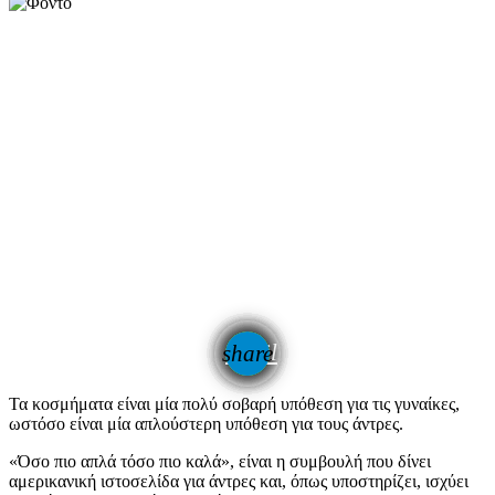
email
share
Τα κοσμήματα είναι μία πολύ σοβαρή υπόθεση για τις γυναίκες,
ωστόσο είναι μία απλούστερη υπόθεση για τους άντρες.
«Όσο πιο απλά τόσο πιο καλά», είναι η συμβουλή που δίνει
αμερικανική ιστοσελίδα για άντρες και, όπως υποστηρίζει, ισχύει