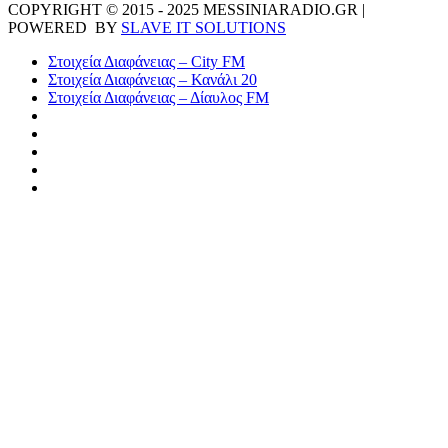
COPYRIGHT © 2015 - 2025 MESSINIARADIO.GR |
POWERED BY
SLAVE IT SOLUTIONS
Στοιχεία Διαφάνειας – City FM
Στοιχεία Διαφάνειας – Κανάλι 20
Στοιχεία Διαφάνειας – Δίαυλος FM