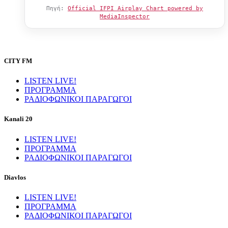
Πηγή:
Official IFPI Airplay Chart powered by
MediaInspector
CITY FM
LISTEN LIVE!
ΠΡΟΓΡΑΜΜΑ
ΡΑΔΙΟΦΩΝΙΚΟΙ ΠΑΡΑΓΩΓΟΙ
Kanali 20
LISTEN LIVE!
ΠΡΟΓΡΑΜΜΑ
ΡΑΔΙΟΦΩΝΙΚΟΙ ΠΑΡΑΓΩΓΟΙ
Diavlos
LISTEN LIVE!
ΠΡΟΓΡΑΜΜΑ
ΡΑΔΙΟΦΩΝΙΚΟΙ ΠΑΡΑΓΩΓΟΙ