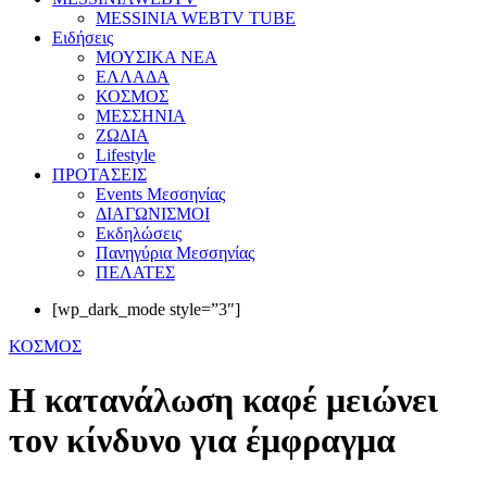
MESSINIA WEBTV TUBE
Eιδήσεις
ΜΟΥΣΙΚΑ ΝΕΑ
ΕΛΛΑΔΑ
ΚΟΣΜΟΣ
ΜΕΣΣΗΝΙΑ
ΖΩΔΙΑ
Lifestyle
ΠΡΟΤΑΣΕΙΣ
Events Μεσσηνίας
ΔΙΑΓΩΝΙΣΜΟΙ
Εκδηλώσεις
Πανηγύρια Μεσσηνίας
ΠΕΛΑΤΕΣ
[wp_dark_mode style=”3″]
ΚΟΣΜΟΣ
Η κατανάλωση καφέ μειώνει
τον κίνδυνο για έμφραγμα