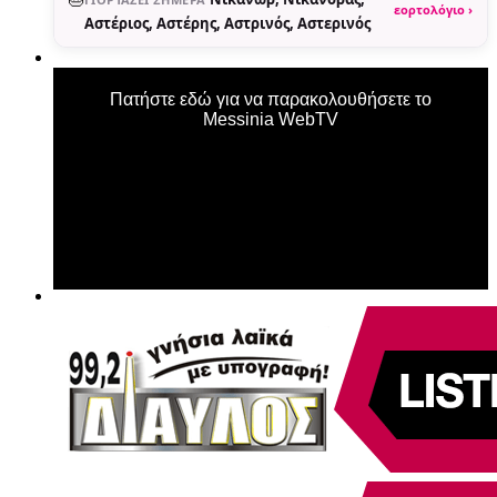
εορτολόγιο ›
Αστέριος, Αστέρης, Αστρινός, Αστερινός
Πατήστε εδώ για να παρακολουθήσετε το
Messinia WebTV