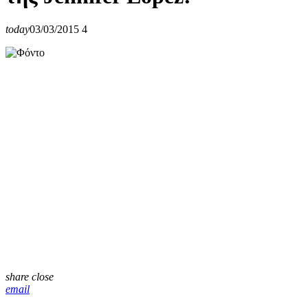
today
03/03/2015
4
share
close
email