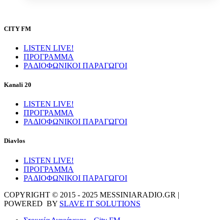
CITY FM
LISTEN LIVE!
ΠΡΟΓΡΑΜΜΑ
ΡΑΔΙΟΦΩΝΙΚΟΙ ΠΑΡΑΓΩΓΟΙ
Kanali 20
LISTEN LIVE!
ΠΡΟΓΡΑΜΜΑ
ΡΑΔΙΟΦΩΝΙΚΟΙ ΠΑΡΑΓΩΓΟΙ
Diavlos
LISTEN LIVE!
ΠΡΟΓΡΑΜΜΑ
ΡΑΔΙΟΦΩΝΙΚΟΙ ΠΑΡΑΓΩΓΟΙ
COPYRIGHT © 2015 - 2025 MESSINIARADIO.GR |
POWERED BY
SLAVE IT SOLUTIONS