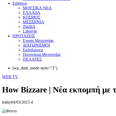
Eιδήσεις
ΜΟΥΣΙΚΑ ΝΕΑ
ΕΛΛΑΔΑ
ΚΟΣΜΟΣ
ΜΕΣΣΗΝΙΑ
ΖΩΔΙΑ
Lifestyle
ΠΡΟΤΑΣΕΙΣ
Events Μεσσηνίας
ΔΙΑΓΩΝΙΣΜΟΙ
Εκδηλώσεις
Πανηγύρια Μεσσηνίας
ΠΕΛΑΤΕΣ
[wp_dark_mode style=”3″]
WEB TV
How Bizzare | Νέα εκπομπή με
today
04/03/2015
4