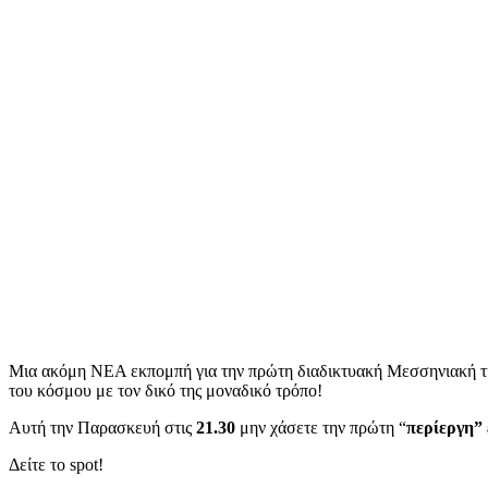
Μια ακόμη NEA εκπομπή για την πρώτη διαδικτυακή Μεσσηνιακή 
του κόσμου με τον δικό της μοναδικό τρόπο!
Αυτή την Παρασκευή στις
21.30
μην χάσετε την πρώτη “
περίεργη”
Δείτε το spot!