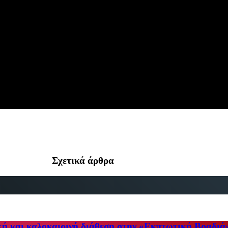
Σχετικά άρθρα
κή και καλοκαιρινή διάθεση στην «Εκπτωτική Βραδιά