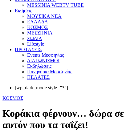
MESSINIA WEBTV TUBE
Eιδήσεις
ΜΟΥΣΙΚΑ ΝΕΑ
ΕΛΛΑΔΑ
ΚΟΣΜΟΣ
ΜΕΣΣΗΝΙΑ
ΖΩΔΙΑ
Lifestyle
ΠΡΟΤΑΣΕΙΣ
Events Μεσσηνίας
ΔΙΑΓΩΝΙΣΜΟΙ
Εκδηλώσεις
Πανηγύρια Μεσσηνίας
ΠΕΛΑΤΕΣ
[wp_dark_mode style=”3″]
ΚΟΣΜΟΣ
Κοράκια φέρνουν… δώρα σε
αυτόν που τα ταΐζει!