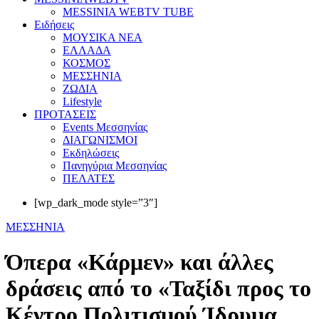
MESSINIA WEBTV TUBE
Eιδήσεις
ΜΟΥΣΙΚΑ ΝΕΑ
ΕΛΛΑΔΑ
ΚΟΣΜΟΣ
ΜΕΣΣΗΝΙΑ
ΖΩΔΙΑ
Lifestyle
ΠΡΟΤΑΣΕΙΣ
Events Μεσσηνίας
ΔΙΑΓΩΝΙΣΜΟΙ
Εκδηλώσεις
Πανηγύρια Μεσσηνίας
ΠΕΛΑΤΕΣ
[wp_dark_mode style=”3″]
ΜΕΣΣΗΝΙΑ
Όπερα «Κάρμεν» και άλλες
δράσεις από το «Ταξίδι προς το
Κέντρο Πολιτισμού Ίδρυμα