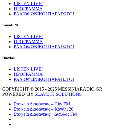
LISTEN LIVE!
ΠΡΟΓΡΑΜΜΑ
ΡΑΔΙΟΦΩΝΙΚΟΙ ΠΑΡΑΓΩΓΟΙ
Kanali 20
LISTEN LIVE!
ΠΡΟΓΡΑΜΜΑ
ΡΑΔΙΟΦΩΝΙΚΟΙ ΠΑΡΑΓΩΓΟΙ
Diavlos
LISTEN LIVE!
ΠΡΟΓΡΑΜΜΑ
ΡΑΔΙΟΦΩΝΙΚΟΙ ΠΑΡΑΓΩΓΟΙ
COPYRIGHT © 2015 - 2025 MESSINIARADIO.GR |
POWERED BY
SLAVE IT SOLUTIONS
Στοιχεία Διαφάνειας – City FM
Στοιχεία Διαφάνειας – Κανάλι 20
Στοιχεία Διαφάνειας – Δίαυλος FM