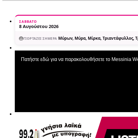
ΣΆΒΒΑΤΟ
8 Αυγούστου 2026
🎂
Μύρων, Μύρα, Μίρκα, Τριαντάφυλλος, 
ΓΙΟΡΤΆΖΕΙ ΣΉΜΕΡΑ
Πατήστε εδώ για να παρακολουθήσετε το Messinia 