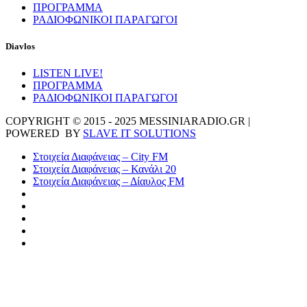
ΠΡΟΓΡΑΜΜΑ
ΡΑΔΙΟΦΩΝΙΚΟΙ ΠΑΡΑΓΩΓΟΙ
Diavlos
LISTEN LIVE!
ΠΡΟΓΡΑΜΜΑ
ΡΑΔΙΟΦΩΝΙΚΟΙ ΠΑΡΑΓΩΓΟΙ
COPYRIGHT © 2015 - 2025 MESSINIARADIO.GR |
POWERED BY
SLAVE IT SOLUTIONS
Στοιχεία Διαφάνειας – City FM
Στοιχεία Διαφάνειας – Κανάλι 20
Στοιχεία Διαφάνειας – Δίαυλος FM