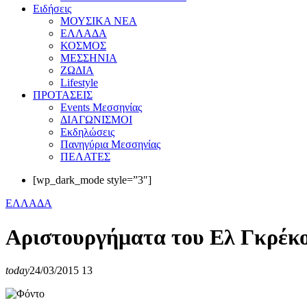
Eιδήσεις
ΜΟΥΣΙΚΑ ΝΕΑ
ΕΛΛΑΔΑ
ΚΟΣΜΟΣ
ΜΕΣΣΗΝΙΑ
ΖΩΔΙΑ
Lifestyle
ΠΡΟΤΑΣΕΙΣ
Events Μεσσηνίας
ΔΙΑΓΩΝΙΣΜΟΙ
Εκδηλώσεις
Πανηγύρια Μεσσηνίας
ΠΕΛΑΤΕΣ
[wp_dark_mode style=”3″]
ΕΛΛΑΔΑ
Αριστουργήματα του Ελ Γκρέκο
today
24/03/2015
13