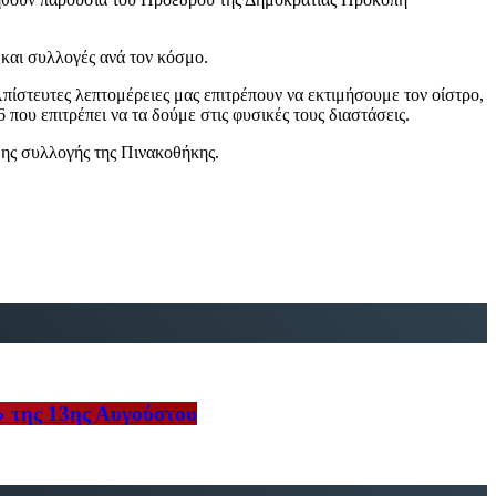
 και συλλογές ανά τον κόσμο.
ίστευτες λεπτομέρειες μας επιτρέπουν να εκτιμήσουμε τον οίστρο,
που επιτρέπει να τα δούμε στις φυσικές τους διαστάσεις.
μης συλλογής της Πινακοθήκης.
» της 13ης Αυγούστου