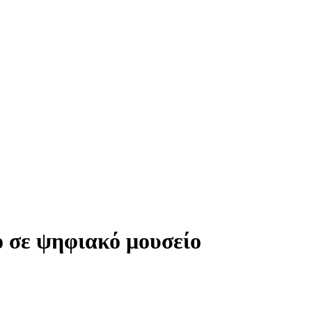
 σε ψηφιακό μουσείο