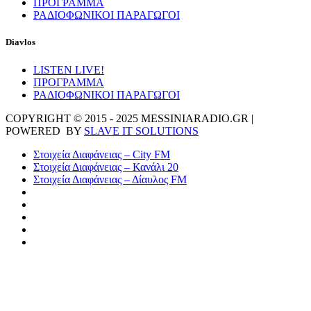
ΠΡΟΓΡΑΜΜΑ
ΡΑΔΙΟΦΩΝΙΚΟΙ ΠΑΡΑΓΩΓΟΙ
Diavlos
LISTEN LIVE!
ΠΡΟΓΡΑΜΜΑ
ΡΑΔΙΟΦΩΝΙΚΟΙ ΠΑΡΑΓΩΓΟΙ
COPYRIGHT © 2015 - 2025 MESSINIARADIO.GR |
POWERED BY
SLAVE IT SOLUTIONS
Στοιχεία Διαφάνειας – City FM
Στοιχεία Διαφάνειας – Κανάλι 20
Στοιχεία Διαφάνειας – Δίαυλος FM