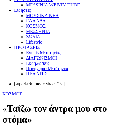
MESSINIA WEBTV TUBE
Eιδήσεις
ΜΟΥΣΙΚΑ ΝΕΑ
ΕΛΛΑΔΑ
ΚΟΣΜΟΣ
ΜΕΣΣΗΝΙΑ
ΖΩΔΙΑ
Lifestyle
ΠΡΟΤΑΣΕΙΣ
Events Μεσσηνίας
ΔΙΑΓΩΝΙΣΜΟΙ
Εκδηλώσεις
Πανηγύρια Μεσσηνίας
ΠΕΛΑΤΕΣ
[wp_dark_mode style=”3″]
ΚΟΣΜΟΣ
«Ταΐζω τον άντρα μου στο
στόμα»