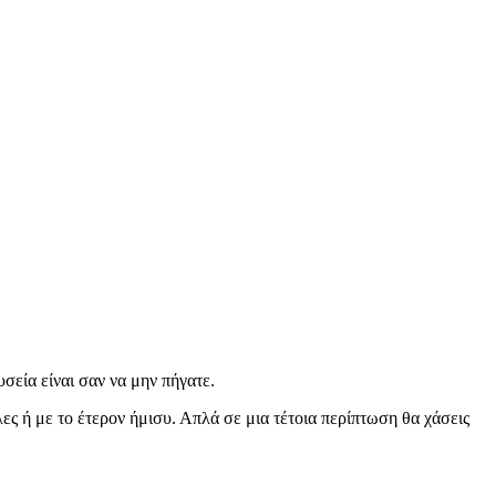
υσεία είναι σαν να μην πήγατε.
ες ή με το έτερον ήμισυ. Απλά σε μια τέτοια περίπτωση θα χάσεις