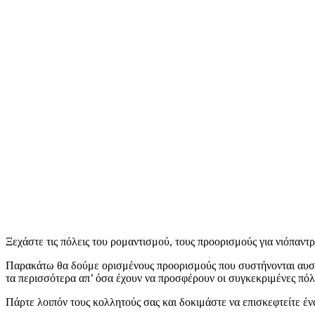
Ξεχάστε τις πόλεις του ρομαντισμού, τους προορισμούς για νιόπαντρ
Παρακάτω θα δούμε ορισμένους προορισμούς που συστήνονται αυστηρά
τα περισσότερα απ’ όσα έχουν να προσφέρουν οι συγκεκριμένες πόλ
Πάρτε λοιπόν τους κολλητούς σας και δοκιμάστε να επισκεφτείτε 