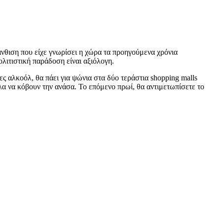
νθιση που είχε γνωρίσει η χώρα τα προηγούμενα χρόνια
λιτιστική παράδοση είναι αξιόλογη.
ς αλκοόλ, θα πάει για ψώνια στα δύο τεράστια shopping malls
λα να κόβουν την ανάσα. Το επόμενο πρωί, θα αντιμετωπίσετε το