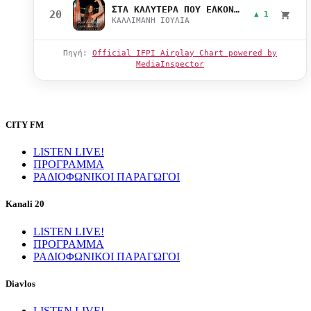
ΣΤΑ ΚΑΛΥΤΕΡΑ ΠΟΥ ΕΛΚΟΝΤΑΙ
20
▲ 1
ΚΑΛΛΙΜΑΝΗ ΙΟΥΛΙΑ
Πηγή:
Official IFPI Airplay Chart powered by
MediaInspector
CITY FM
LISTEN LIVE!
ΠΡΟΓΡΑΜΜΑ
ΡΑΔΙΟΦΩΝΙΚΟΙ ΠΑΡΑΓΩΓΟΙ
Kanali 20
LISTEN LIVE!
ΠΡΟΓΡΑΜΜΑ
ΡΑΔΙΟΦΩΝΙΚΟΙ ΠΑΡΑΓΩΓΟΙ
Diavlos
LISTEN LIVE!