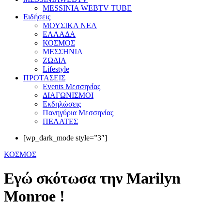
MESSINIA WEBTV TUBE
Eιδήσεις
ΜΟΥΣΙΚΑ ΝΕΑ
ΕΛΛΑΔΑ
ΚΟΣΜΟΣ
ΜΕΣΣΗΝΙΑ
ΖΩΔΙΑ
Lifestyle
ΠΡΟΤΑΣΕΙΣ
Events Μεσσηνίας
ΔΙΑΓΩΝΙΣΜΟΙ
Εκδηλώσεις
Πανηγύρια Μεσσηνίας
ΠΕΛΑΤΕΣ
[wp_dark_mode style=”3″]
ΚΟΣΜΟΣ
Εγώ σκότωσα την Marilyn
Monroe !