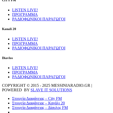
CITY FM
LISTEN LIVE!
ΠΡΟΓΡΑΜΜΑ
ΡΑΔΙΟΦΩΝΙΚΟΙ ΠΑΡΑΓΩΓΟΙ
Kanali 20
LISTEN LIVE!
ΠΡΟΓΡΑΜΜΑ
ΡΑΔΙΟΦΩΝΙΚΟΙ ΠΑΡΑΓΩΓΟΙ
Diavlos
LISTEN LIVE!
ΠΡΟΓΡΑΜΜΑ
ΡΑΔΙΟΦΩΝΙΚΟΙ ΠΑΡΑΓΩΓΟΙ
COPYRIGHT © 2015 - 2025 MESSINIARADIO.GR |
POWERED BY
SLAVE IT SOLUTIONS
Στοιχεία Διαφάνειας – City FM
Στοιχεία Διαφάνειας – Κανάλι 20
Στοιχεία Διαφάνειας – Δίαυλος FM