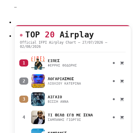
–
TOP
20
Airplay
Official IFPI Airplay Chart — 27/07/2026 –
02/08/2026
ΕΙΠΕΣ
1
●
ΦΕΡΡΗΣ ΘΟΔΩΡΗΣ
ΛΟΓΑΡΙΑΣΜΟΣ
2
●
ΛΙΟΛΙΟΥ ΚΑΤΕΡΙΝΑ
ΑΙΓΑΙΟ
3
●
ΒΙΣΣΗ ΑΝΝΑ
ΤΙ ΘΕΛΩ ΕΓΩ ΜΕ ΣΕΝΑ
4
●
ΣΑΜΠΑΝΗΣ ΓΙΩΡΓΟΣ