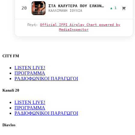
ΣΤΑ ΚΑΛΥΤΕΡΑ ΠΟΥ ΕΛΚΟΝΤΑΙ
20
▲ 1
ΚΑΛΛΙΜΑΝΗ ΙΟΥΛΙΑ
Πηγή:
Official IFPI Airplay Chart powered by
MediaInspector
CITY FM
LISTEN LIVE!
ΠΡΟΓΡΑΜΜΑ
ΡΑΔΙΟΦΩΝΙΚΟΙ ΠΑΡΑΓΩΓΟΙ
Kanali 20
LISTEN LIVE!
ΠΡΟΓΡΑΜΜΑ
ΡΑΔΙΟΦΩΝΙΚΟΙ ΠΑΡΑΓΩΓΟΙ
Diavlos