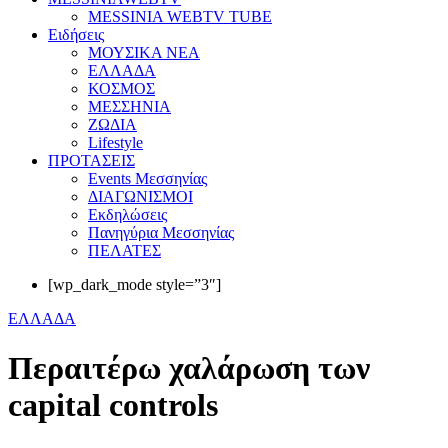
MESSINIA WEBTV TUBE
Eιδήσεις
ΜΟΥΣΙΚΑ ΝΕΑ
ΕΛΛΑΔΑ
ΚΟΣΜΟΣ
ΜΕΣΣΗΝΙΑ
ΖΩΔΙΑ
Lifestyle
ΠΡΟΤΑΣΕΙΣ
Events Μεσσηνίας
ΔΙΑΓΩΝΙΣΜΟΙ
Εκδηλώσεις
Πανηγύρια Μεσσηνίας
ΠΕΛΑΤΕΣ
[wp_dark_mode style=”3″]
ΕΛΛΑΔΑ
Περαιτέρω χαλάρωση των
capital controls