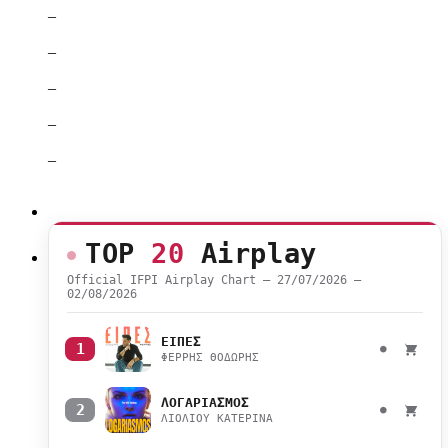
–
–
–
–
–
TOP
20
Airplay
Official IFPI Airplay Chart — 27/07/2026 –
02/08/2026
ΕΙΠΕΣ
1
●
ΦΕΡΡΗΣ ΘΟΔΩΡΗΣ
ΛΟΓΑΡΙΑΣΜΟΣ
2
●
ΛΙΟΛΙΟΥ ΚΑΤΕΡΙΝΑ