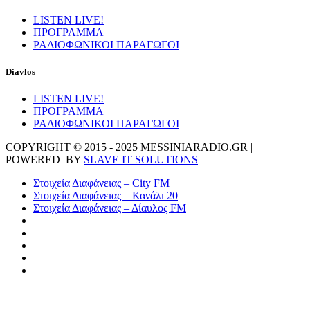
LISTEN LIVE!
ΠΡΟΓΡΑΜΜΑ
ΡΑΔΙΟΦΩΝΙΚΟΙ ΠΑΡΑΓΩΓΟΙ
Diavlos
LISTEN LIVE!
ΠΡΟΓΡΑΜΜΑ
ΡΑΔΙΟΦΩΝΙΚΟΙ ΠΑΡΑΓΩΓΟΙ
COPYRIGHT © 2015 - 2025 MESSINIARADIO.GR |
POWERED BY
SLAVE IT SOLUTIONS
Στοιχεία Διαφάνειας – City FM
Στοιχεία Διαφάνειας – Κανάλι 20
Στοιχεία Διαφάνειας – Δίαυλος FM