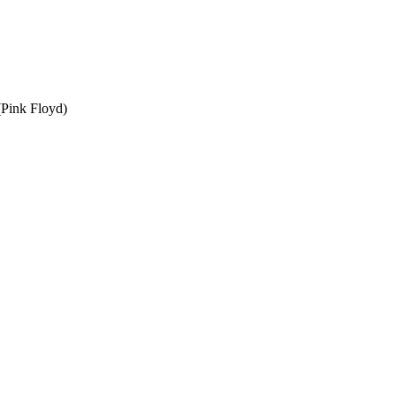
(Pink Floyd)