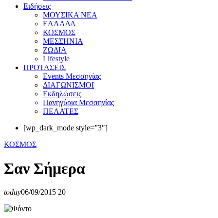
Eιδήσεις
ΜΟΥΣΙΚΑ ΝΕΑ
ΕΛΛΑΔΑ
ΚΟΣΜΟΣ
ΜΕΣΣΗΝΙΑ
ΖΩΔΙΑ
Lifestyle
ΠΡΟΤΑΣΕΙΣ
Events Μεσσηνίας
ΔΙΑΓΩΝΙΣΜΟΙ
Εκδηλώσεις
Πανηγύρια Μεσσηνίας
ΠΕΛΑΤΕΣ
[wp_dark_mode style=”3″]
ΚΟΣΜΟΣ
Σαν Σήμερα
today
06/09/2015
20