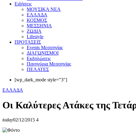
Eιδήσεις
ΜΟΥΣΙΚΑ ΝΕΑ
ΕΛΛΑΔΑ
ΚΟΣΜΟΣ
ΜΕΣΣΗΝΙΑ
ΖΩΔΙΑ
Lifestyle
ΠΡΟΤΑΣΕΙΣ
Events Μεσσηνίας
ΔΙΑΓΩΝΙΣΜΟΙ
Εκδηλώσεις
Πανηγύρια Μεσσηνίας
ΠΕΛΑΤΕΣ
[wp_dark_mode style=”3″]
ΕΛΛΑΔΑ
Οι Καλύτερες Ατάκες της Τετά
today
02/12/2015
4