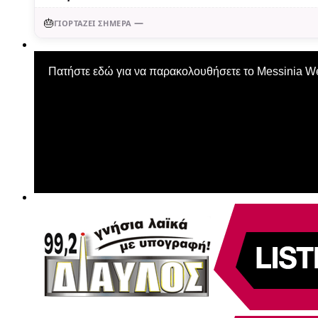
🎂
—
ΓΙΟΡΤΆΖΕΙ ΣΉΜΕΡΑ
Πατήστε εδώ για να παρακολουθήσετε το Messinia 