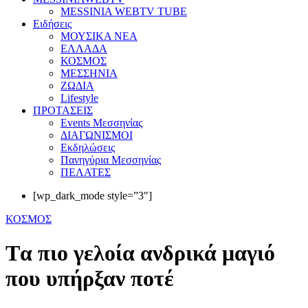
MESSINIA WEBTV TUBE
Eιδήσεις
ΜΟΥΣΙΚΑ ΝΕΑ
ΕΛΛΑΔΑ
ΚΟΣΜΟΣ
ΜΕΣΣΗΝΙΑ
ΖΩΔΙΑ
Lifestyle
ΠΡΟΤΑΣΕΙΣ
Events Μεσσηνίας
ΔΙΑΓΩΝΙΣΜΟΙ
Εκδηλώσεις
Πανηγύρια Μεσσηνίας
ΠΕΛΑΤΕΣ
[wp_dark_mode style=”3″]
ΚΟΣΜΟΣ
Tα πιο γελοία ανδρικά μαγιό
που υπήρξαν ποτέ