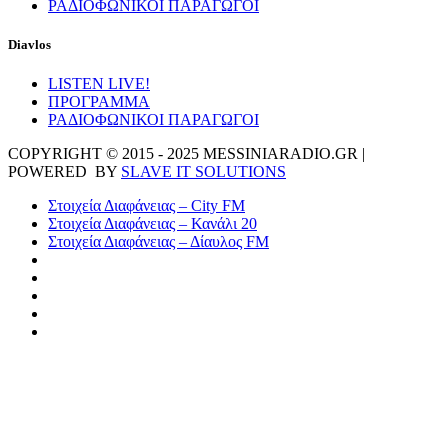
ΡΑΔΙΟΦΩΝΙΚΟΙ ΠΑΡΑΓΩΓΟΙ
Diavlos
LISTEN LIVE!
ΠΡΟΓΡΑΜΜΑ
ΡΑΔΙΟΦΩΝΙΚΟΙ ΠΑΡΑΓΩΓΟΙ
COPYRIGHT © 2015 - 2025 MESSINIARADIO.GR |
POWERED BY
SLAVE IT SOLUTIONS
Στοιχεία Διαφάνειας – City FM
Στοιχεία Διαφάνειας – Κανάλι 20
Στοιχεία Διαφάνειας – Δίαυλος FM