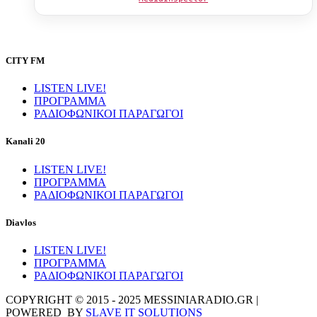
CITY FM
LISTEN LIVE!
ΠΡΟΓΡΑΜΜΑ
ΡΑΔΙΟΦΩΝΙΚΟΙ ΠΑΡΑΓΩΓΟΙ
Kanali 20
LISTEN LIVE!
ΠΡΟΓΡΑΜΜΑ
ΡΑΔΙΟΦΩΝΙΚΟΙ ΠΑΡΑΓΩΓΟΙ
Diavlos
LISTEN LIVE!
ΠΡΟΓΡΑΜΜΑ
ΡΑΔΙΟΦΩΝΙΚΟΙ ΠΑΡΑΓΩΓΟΙ
COPYRIGHT © 2015 - 2025 MESSINIARADIO.GR |
POWERED BY
SLAVE IT SOLUTIONS