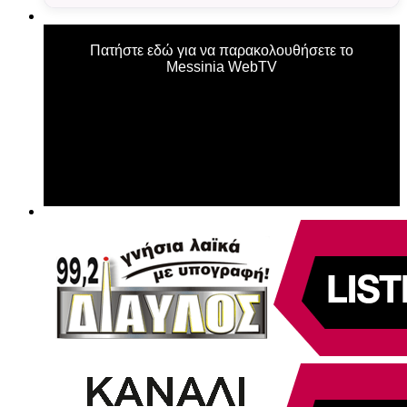
Πατήστε εδώ για να παρακολουθήσετε το
Messinia WebTV