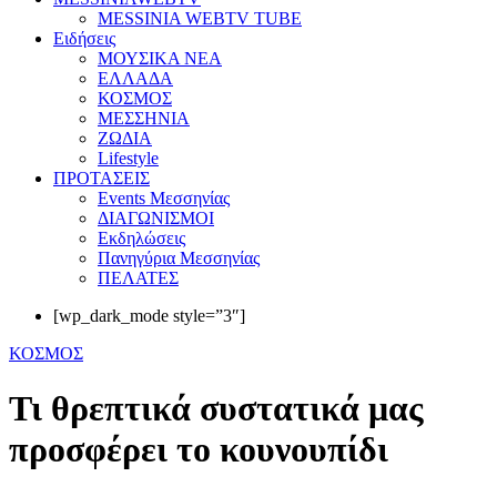
MESSINIA WEBTV TUBE
Eιδήσεις
ΜΟΥΣΙΚΑ ΝΕΑ
ΕΛΛΑΔΑ
ΚΟΣΜΟΣ
ΜΕΣΣΗΝΙΑ
ΖΩΔΙΑ
Lifestyle
ΠΡΟΤΑΣΕΙΣ
Events Μεσσηνίας
ΔΙΑΓΩΝΙΣΜΟΙ
Εκδηλώσεις
Πανηγύρια Μεσσηνίας
ΠΕΛΑΤΕΣ
[wp_dark_mode style=”3″]
ΚΟΣΜΟΣ
Τι θρεπτικά συστατικά μας
προσφέρει το κουνουπίδι